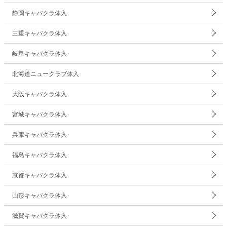
静岡キャバクラ体入
三重キャバクラ体入
岐阜キャバクラ体入
北海道ニュークラブ体入
大阪キャバクラ体入
宮城キャバクラ体入
兵庫キャバクラ体入
福島キャバクラ体入
京都キャバクラ体入
山形キャバクラ体入
滋賀キャバクラ体入