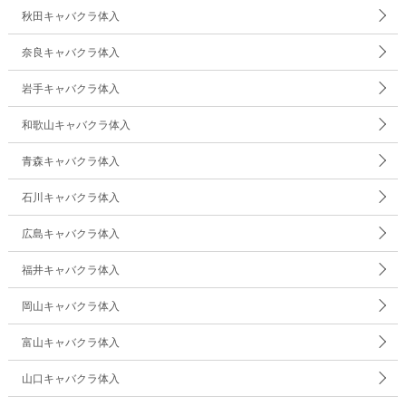
秋田キャバクラ体入
奈良キャバクラ体入
岩手キャバクラ体入
和歌山キャバクラ体入
青森キャバクラ体入
石川キャバクラ体入
広島キャバクラ体入
福井キャバクラ体入
岡山キャバクラ体入
富山キャバクラ体入
山口キャバクラ体入