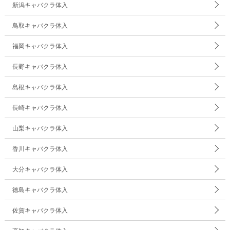
新潟キャバクラ体入
鳥取キャバクラ体入
福岡キャバクラ体入
長野キャバクラ体入
島根キャバクラ体入
長崎キャバクラ体入
山梨キャバクラ体入
香川キャバクラ体入
大分キャバクラ体入
徳島キャバクラ体入
佐賀キャバクラ体入