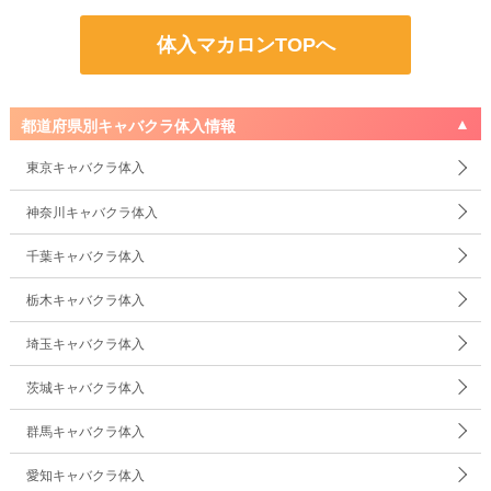
体入マカロンTOPへ
都道府県別キャバクラ体入情報
東京キャバクラ体入
神奈川キャバクラ体入
千葉キャバクラ体入
栃木キャバクラ体入
埼玉キャバクラ体入
茨城キャバクラ体入
群馬キャバクラ体入
愛知キャバクラ体入