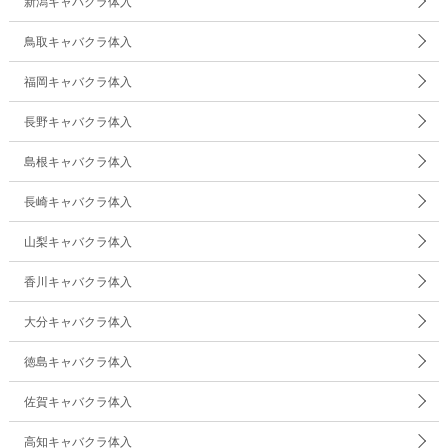
新潟キャバクラ体入
鳥取キャバクラ体入
福岡キャバクラ体入
長野キャバクラ体入
島根キャバクラ体入
長崎キャバクラ体入
山梨キャバクラ体入
香川キャバクラ体入
大分キャバクラ体入
徳島キャバクラ体入
佐賀キャバクラ体入
高知キャバクラ体入