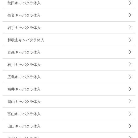
秋田キャバクラ体入
奈良キャバクラ体入
岩手キャバクラ体入
和歌山キャバクラ体入
青森キャバクラ体入
石川キャバクラ体入
広島キャバクラ体入
福井キャバクラ体入
岡山キャバクラ体入
富山キャバクラ体入
山口キャバクラ体入