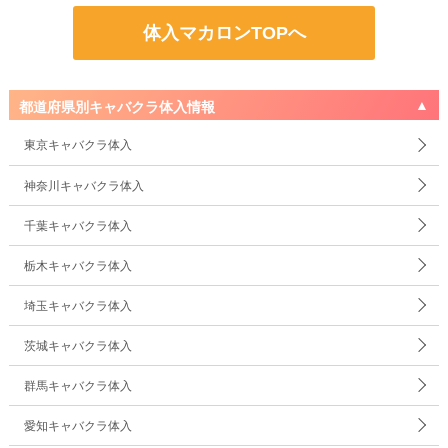
体入マカロンTOPへ
都道府県別キャバクラ体入情報
東京キャバクラ体入
神奈川キャバクラ体入
千葉キャバクラ体入
栃木キャバクラ体入
埼玉キャバクラ体入
茨城キャバクラ体入
群馬キャバクラ体入
愛知キャバクラ体入