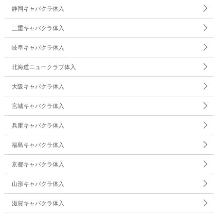
静岡キャバクラ体入
三重キャバクラ体入
岐阜キャバクラ体入
北海道ニュークラブ体入
大阪キャバクラ体入
宮城キャバクラ体入
兵庫キャバクラ体入
福島キャバクラ体入
京都キャバクラ体入
山形キャバクラ体入
滋賀キャバクラ体入