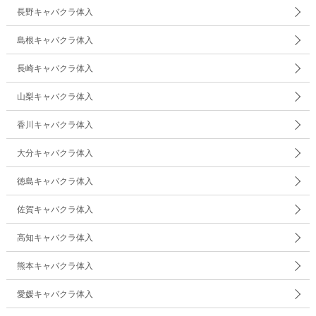
長野キャバクラ体入
島根キャバクラ体入
長崎キャバクラ体入
山梨キャバクラ体入
香川キャバクラ体入
大分キャバクラ体入
徳島キャバクラ体入
佐賀キャバクラ体入
高知キャバクラ体入
熊本キャバクラ体入
愛媛キャバクラ体入