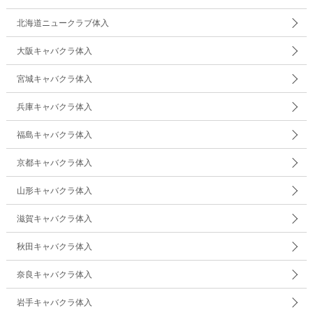
北海道ニュークラブ体入
大阪キャバクラ体入
宮城キャバクラ体入
兵庫キャバクラ体入
福島キャバクラ体入
京都キャバクラ体入
山形キャバクラ体入
滋賀キャバクラ体入
秋田キャバクラ体入
奈良キャバクラ体入
岩手キャバクラ体入