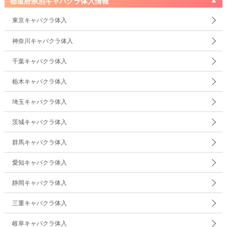
都道府県別キャバクラ体入情報
東京キャバクラ体入
神奈川キャバクラ体入
千葉キャバクラ体入
栃木キャバクラ体入
埼玉キャバクラ体入
茨城キャバクラ体入
群馬キャバクラ体入
愛知キャバクラ体入
静岡キャバクラ体入
三重キャバクラ体入
岐阜キャバクラ体入