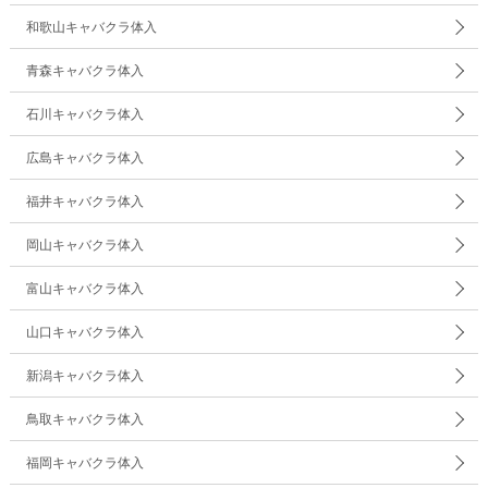
和歌山キャバクラ体入
青森キャバクラ体入
石川キャバクラ体入
広島キャバクラ体入
福井キャバクラ体入
岡山キャバクラ体入
富山キャバクラ体入
山口キャバクラ体入
新潟キャバクラ体入
鳥取キャバクラ体入
福岡キャバクラ体入