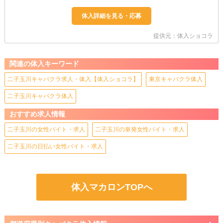
提供元：体入ショコラ
関連の体入キーワード
二子玉川キャバクラ求人・体入【体入ショコラ】
東京キャバクラ体入
二子玉川キャバクラ体入
おすすめ求人情報
二子玉川の女性バイト・求人
二子玉川の単発女性バイト・求人
二子玉川の日払い女性バイト・求人
体入マカロンTOPへ