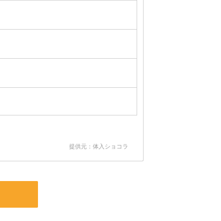
提供元：体入ショコラ