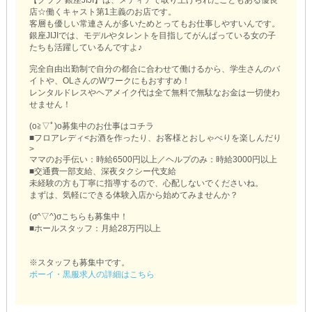
店☆働くキャスト第1主義のお店です。
客層も優しい常連さんが多いためとってもお仕事しやすいんです。
銀座JIJIでは、モデルやタレントを目指してがんばっている女の子
たちも活躍しているんですよ♪
完全自由出勤制で自分の都合に合わせて働けるから、学生さんのバ
イトや、OLさんのWワークにもおすすめ！
レンタルドレスやヘアメイク代は全て無料で無駄なお金は一切使わ
せません！
(o≧▽ﾟ)o募集中のお仕事はコチラ
■フロアレディ<お酒を作ったり、お客様とおしゃべりを楽しんだり
>
ママのお手伝い：時給6500円以上／ヘルプのみ：時給3000円以上
■交通費一部支給、深夜タクシー代支給
未経験の方も丁寧に指導するので、心配しないでくださいね。
まずは、気軽にできる体験入店から始めてみませんか？
(σ^▽^)σこちらも募集中！
■ホールスタッフ：月給28万円以上
※スタッフも募集中です。
ボーイ・黒服求人の詳細はこちら