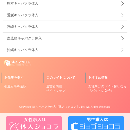
熊本キャバクラ体入
愛媛キャバクラ体入
宮崎キャバクラ体入
鹿児島キャバクラ体入
沖縄キャバクラ体入
お仕事を探す
このサイトについて
おすすめ情報
都道府県を選択
運営者情報
女性向けのバイト探しなら
サイトマップ
『バイトな女子』
Copyright (c)
キャバクラ体入【体入マカロン】
, Inc. All Rights Reserved.