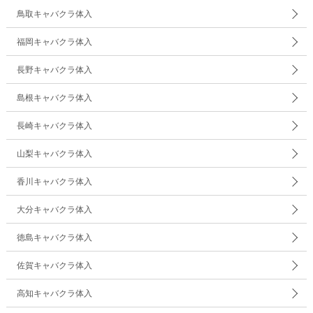
鳥取キャバクラ体入
福岡キャバクラ体入
長野キャバクラ体入
島根キャバクラ体入
長崎キャバクラ体入
山梨キャバクラ体入
香川キャバクラ体入
大分キャバクラ体入
徳島キャバクラ体入
佐賀キャバクラ体入
高知キャバクラ体入