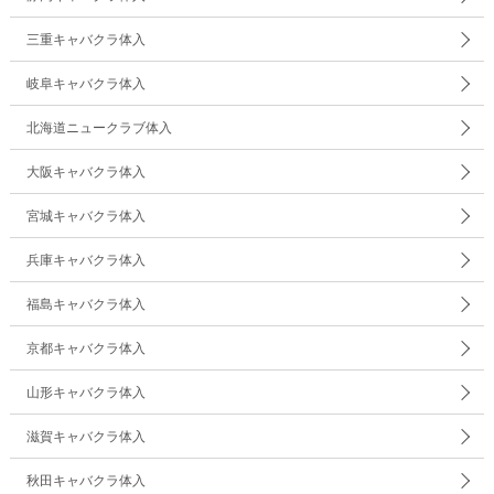
三重キャバクラ体入
岐阜キャバクラ体入
北海道ニュークラブ体入
大阪キャバクラ体入
宮城キャバクラ体入
兵庫キャバクラ体入
福島キャバクラ体入
京都キャバクラ体入
山形キャバクラ体入
滋賀キャバクラ体入
秋田キャバクラ体入