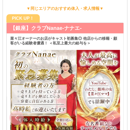
▼同じエリアのおすすめ体入・求人情報▼
PICK UP！
【銀座】クラブNanae-ナナエ-
菜々江オーナーのお店がキャスト初募集◎ 他店からの移籍・顧
客がいる経験者優遇！ ＜私至上最大の給与を＞