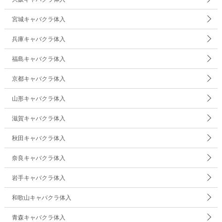
宮城キャバクラ体入
兵庫キャバクラ体入
福島キャバクラ体入
京都キャバクラ体入
山形キャバクラ体入
滋賀キャバクラ体入
秋田キャバクラ体入
奈良キャバクラ体入
岩手キャバクラ体入
和歌山キャバクラ体入
青森キャバクラ体入