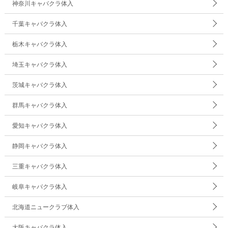
神奈川キャバクラ体入
千葉キャバクラ体入
栃木キャバクラ体入
埼玉キャバクラ体入
茨城キャバクラ体入
群馬キャバクラ体入
愛知キャバクラ体入
静岡キャバクラ体入
三重キャバクラ体入
岐阜キャバクラ体入
北海道ニュークラブ体入
大阪キャバクラ体入