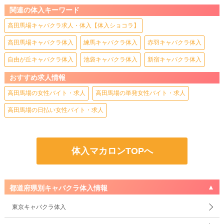
関連の体入キーワード
高田馬場キャバクラ求人・体入【体入ショコラ】
高田馬場キャバクラ体入
練馬キャバクラ体入
赤羽キャバクラ体入
自由が丘キャバクラ体入
池袋キャバクラ体入
新宿キャバクラ体入
おすすめ求人情報
高田馬場の女性バイト・求人
高田馬場の単発女性バイト・求人
高田馬場の日払い女性バイト・求人
体入マカロンTOPへ
都道府県別キャバクラ体入情報
東京キャバクラ体入