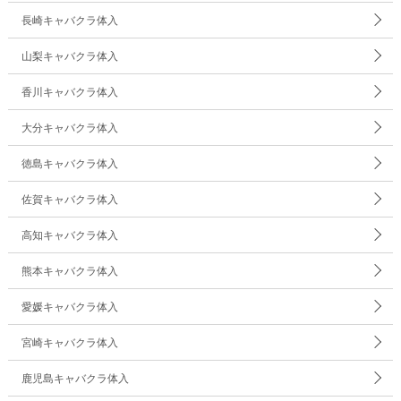
長崎キャバクラ体入
山梨キャバクラ体入
香川キャバクラ体入
大分キャバクラ体入
徳島キャバクラ体入
佐賀キャバクラ体入
高知キャバクラ体入
熊本キャバクラ体入
愛媛キャバクラ体入
宮崎キャバクラ体入
鹿児島キャバクラ体入