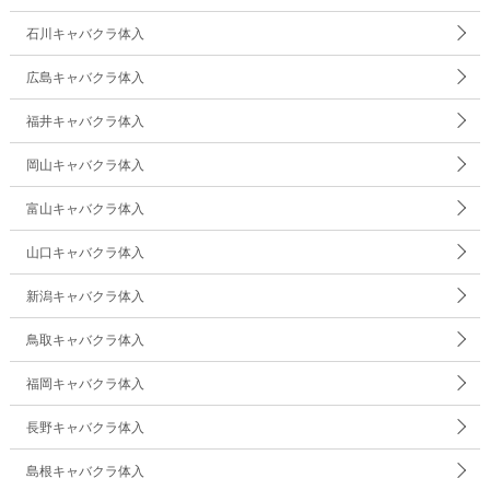
石川キャバクラ体入
広島キャバクラ体入
福井キャバクラ体入
岡山キャバクラ体入
富山キャバクラ体入
山口キャバクラ体入
新潟キャバクラ体入
鳥取キャバクラ体入
福岡キャバクラ体入
長野キャバクラ体入
島根キャバクラ体入