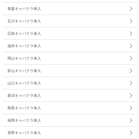
青森キャバクラ体入
石川キャバクラ体入
広島キャバクラ体入
福井キャバクラ体入
岡山キャバクラ体入
富山キャバクラ体入
山口キャバクラ体入
新潟キャバクラ体入
鳥取キャバクラ体入
福岡キャバクラ体入
長野キャバクラ体入