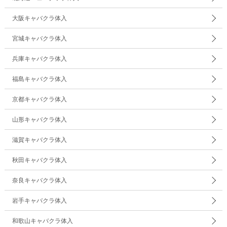
大阪キャバクラ体入
宮城キャバクラ体入
兵庫キャバクラ体入
福島キャバクラ体入
京都キャバクラ体入
山形キャバクラ体入
滋賀キャバクラ体入
秋田キャバクラ体入
奈良キャバクラ体入
岩手キャバクラ体入
和歌山キャバクラ体入