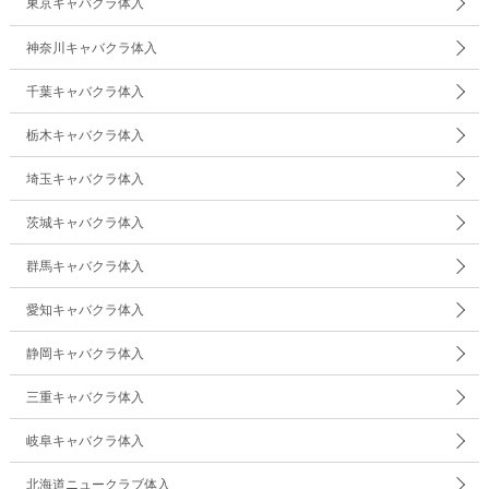
東京キャバクラ体入
神奈川キャバクラ体入
千葉キャバクラ体入
栃木キャバクラ体入
埼玉キャバクラ体入
茨城キャバクラ体入
群馬キャバクラ体入
愛知キャバクラ体入
静岡キャバクラ体入
三重キャバクラ体入
岐阜キャバクラ体入
北海道ニュークラブ体入