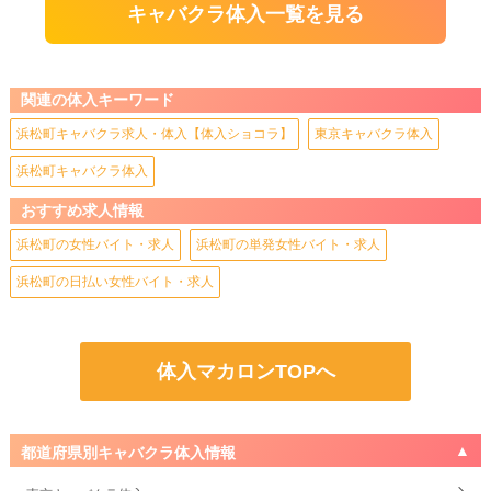
キャバクラ体入一覧を見る
関連の体入キーワード
浜松町キャバクラ求人・体入【体入ショコラ】
東京キャバクラ体入
浜松町キャバクラ体入
おすすめ求人情報
浜松町の女性バイト・求人
浜松町の単発女性バイト・求人
浜松町の日払い女性バイト・求人
体入マカロンTOPへ
都道府県別キャバクラ体入情報