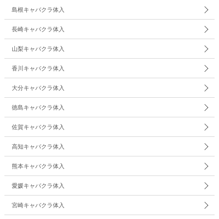
島根キャバクラ体入
長崎キャバクラ体入
山梨キャバクラ体入
香川キャバクラ体入
大分キャバクラ体入
徳島キャバクラ体入
佐賀キャバクラ体入
高知キャバクラ体入
熊本キャバクラ体入
愛媛キャバクラ体入
宮崎キャバクラ体入