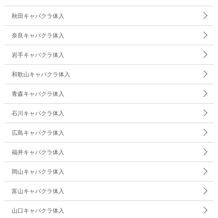
秋田キャバクラ体入
奈良キャバクラ体入
岩手キャバクラ体入
和歌山キャバクラ体入
青森キャバクラ体入
石川キャバクラ体入
広島キャバクラ体入
福井キャバクラ体入
岡山キャバクラ体入
富山キャバクラ体入
山口キャバクラ体入