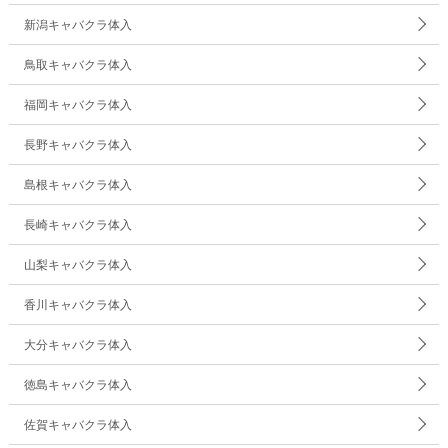
新潟キャバクラ体入
鳥取キャバクラ体入
福岡キャバクラ体入
長野キャバクラ体入
島根キャバクラ体入
長崎キャバクラ体入
山梨キャバクラ体入
香川キャバクラ体入
大分キャバクラ体入
徳島キャバクラ体入
佐賀キャバクラ体入