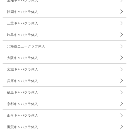
愛知キャバクラ体入
静岡キャバクラ体入
三重キャバクラ体入
岐阜キャバクラ体入
北海道ニュークラブ体入
大阪キャバクラ体入
宮城キャバクラ体入
兵庫キャバクラ体入
福島キャバクラ体入
京都キャバクラ体入
山形キャバクラ体入
滋賀キャバクラ体入