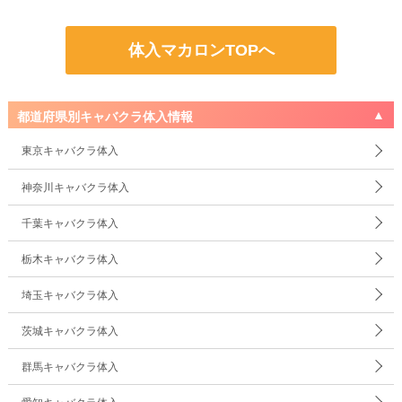
体入マカロンTOPへ
都道府県別キャバクラ体入情報
東京キャバクラ体入
神奈川キャバクラ体入
千葉キャバクラ体入
栃木キャバクラ体入
埼玉キャバクラ体入
茨城キャバクラ体入
群馬キャバクラ体入