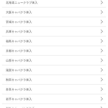
北海道ニュークラブ体入
大阪キャバクラ体入
宮城キャバクラ体入
兵庫キャバクラ体入
福島キャバクラ体入
京都キャバクラ体入
山形キャバクラ体入
滋賀キャバクラ体入
秋田キャバクラ体入
奈良キャバクラ体入
岩手キャバクラ体入