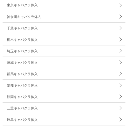
東京キャバクラ体入
神奈川キャバクラ体入
千葉キャバクラ体入
栃木キャバクラ体入
埼玉キャバクラ体入
茨城キャバクラ体入
群馬キャバクラ体入
愛知キャバクラ体入
静岡キャバクラ体入
三重キャバクラ体入
岐阜キャバクラ体入