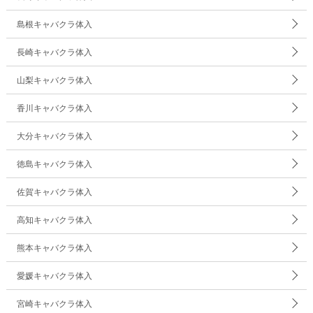
島根キャバクラ体入
長崎キャバクラ体入
山梨キャバクラ体入
香川キャバクラ体入
大分キャバクラ体入
徳島キャバクラ体入
佐賀キャバクラ体入
高知キャバクラ体入
熊本キャバクラ体入
愛媛キャバクラ体入
宮崎キャバクラ体入