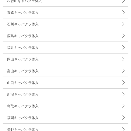
和歌山キャバクラ体入
青森キャバクラ体入
石川キャバクラ体入
広島キャバクラ体入
福井キャバクラ体入
岡山キャバクラ体入
富山キャバクラ体入
山口キャバクラ体入
新潟キャバクラ体入
鳥取キャバクラ体入
福岡キャバクラ体入
長野キャバクラ体入