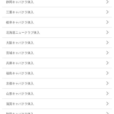
静岡キャバクラ体入
三重キャバクラ体入
岐阜キャバクラ体入
北海道ニュークラブ体入
大阪キャバクラ体入
宮城キャバクラ体入
兵庫キャバクラ体入
福島キャバクラ体入
京都キャバクラ体入
山形キャバクラ体入
滋賀キャバクラ体入
秋田キャバクラ体入