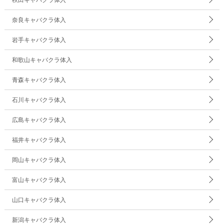
奈良キャバクラ体入
岩手キャバクラ体入
和歌山キャバクラ体入
青森キャバクラ体入
石川キャバクラ体入
広島キャバクラ体入
福井キャバクラ体入
岡山キャバクラ体入
富山キャバクラ体入
山口キャバクラ体入
新潟キャバクラ体入