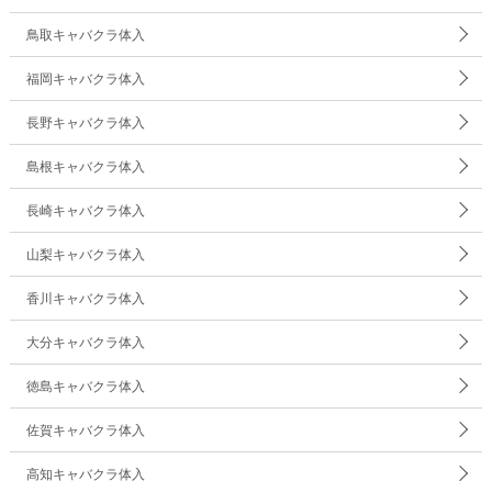
鳥取キャバクラ体入
福岡キャバクラ体入
長野キャバクラ体入
島根キャバクラ体入
長崎キャバクラ体入
山梨キャバクラ体入
香川キャバクラ体入
大分キャバクラ体入
徳島キャバクラ体入
佐賀キャバクラ体入
高知キャバクラ体入