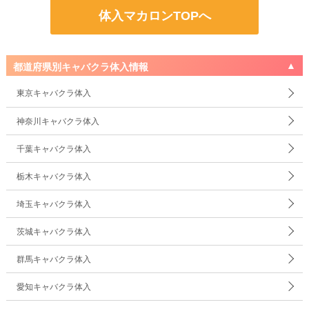
体入マカロンTOPへ
都道府県別キャバクラ体入情報
東京キャバクラ体入
神奈川キャバクラ体入
千葉キャバクラ体入
栃木キャバクラ体入
埼玉キャバクラ体入
茨城キャバクラ体入
群馬キャバクラ体入
愛知キャバクラ体入