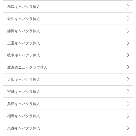
群馬キャバクラ体入
愛知キャバクラ体入
静岡キャバクラ体入
三重キャバクラ体入
岐阜キャバクラ体入
北海道ニュークラブ体入
大阪キャバクラ体入
宮城キャバクラ体入
兵庫キャバクラ体入
福島キャバクラ体入
京都キャバクラ体入