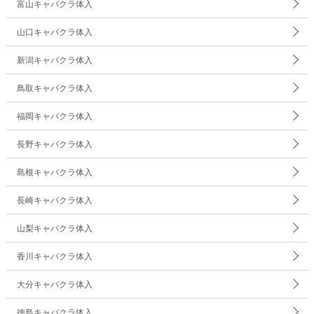
富山キャバクラ体入
山口キャバクラ体入
新潟キャバクラ体入
鳥取キャバクラ体入
福岡キャバクラ体入
長野キャバクラ体入
島根キャバクラ体入
長崎キャバクラ体入
山梨キャバクラ体入
香川キャバクラ体入
大分キャバクラ体入
徳島キャバクラ体入