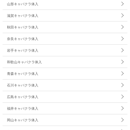
山形キャバクラ体入
滋賀キャバクラ体入
秋田キャバクラ体入
奈良キャバクラ体入
岩手キャバクラ体入
和歌山キャバクラ体入
青森キャバクラ体入
石川キャバクラ体入
広島キャバクラ体入
福井キャバクラ体入
岡山キャバクラ体入