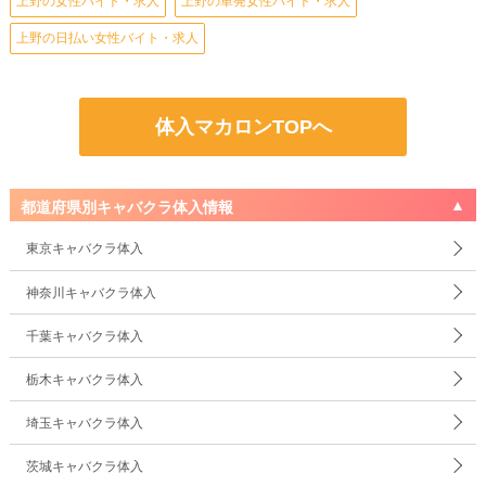
上野の女性バイト・求人
上野の単発女性バイト・求人
上野の日払い女性バイト・求人
体入マカロンTOPへ
都道府県別キャバクラ体入情報
東京キャバクラ体入
神奈川キャバクラ体入
千葉キャバクラ体入
栃木キャバクラ体入
埼玉キャバクラ体入
茨城キャバクラ体入