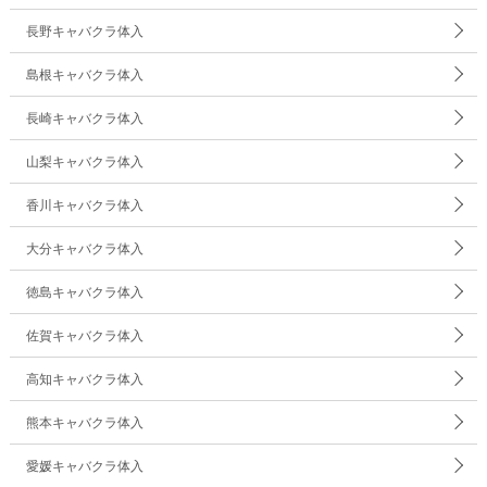
長野キャバクラ体入
島根キャバクラ体入
長崎キャバクラ体入
山梨キャバクラ体入
香川キャバクラ体入
大分キャバクラ体入
徳島キャバクラ体入
佐賀キャバクラ体入
高知キャバクラ体入
熊本キャバクラ体入
愛媛キャバクラ体入