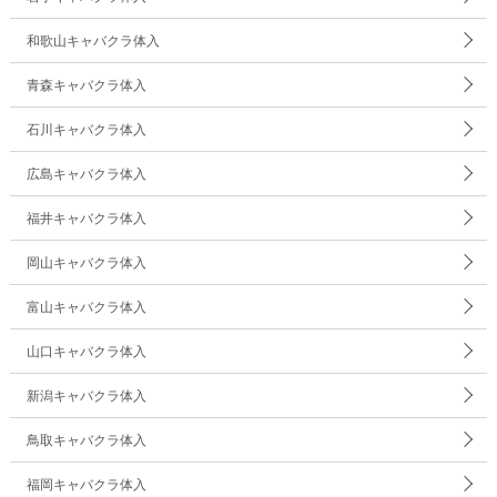
和歌山キャバクラ体入
青森キャバクラ体入
石川キャバクラ体入
広島キャバクラ体入
福井キャバクラ体入
岡山キャバクラ体入
富山キャバクラ体入
山口キャバクラ体入
新潟キャバクラ体入
鳥取キャバクラ体入
福岡キャバクラ体入