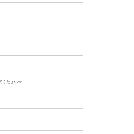
てください☆