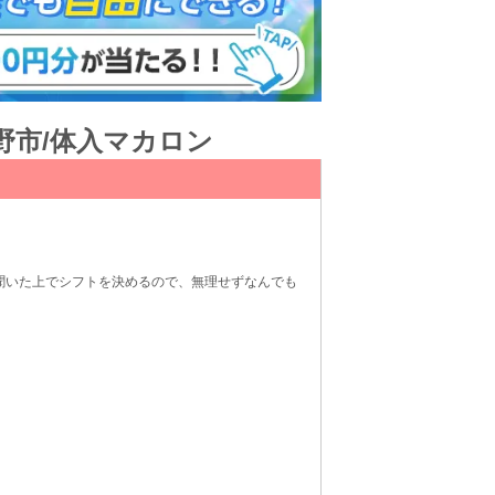
蔵野市/体入マカロン
聞いた上でシフトを決めるので、無理せずなんでも