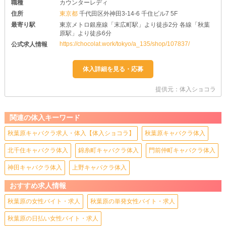
職種
カウンターレディ
住所
東京都
千代田区外神田3-14-6 千住ビル7 5F
最寄り駅
東京メトロ銀座線「末広町駅」より徒歩2分 各線「秋葉
原駅」より徒歩6分
https://chocolat.work/tokyo/a_135/shop/107837/
公式求人情報
提供元：体入ショコラ
関連の体入キーワード
秋葉原キャバクラ求人・体入【体入ショコラ】
秋葉原キャバクラ体入
北千住キャバクラ体入
錦糸町キャバクラ体入
門前仲町キャバクラ体入
神田キャバクラ体入
上野キャバクラ体入
おすすめ求人情報
秋葉原の女性バイト・求人
秋葉原の単発女性バイト・求人
秋葉原の日払い女性バイト・求人