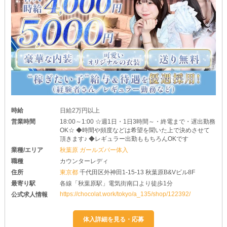
時給
日給2万円以上
営業時間
18:00～1:00 ☆週1日・1日3時間～・終電まで・遅出勤務
OK☆ ◆時間や頻度などは希望を聞いた上で決めさせて
頂きます♪ ◆レギュラー出勤ももちろんOKです
業種/エリア
秋葉原 ガールズバー体入
職種
カウンターレディ
住所
東京都
千代田区外神田1-15-13 秋葉原B&Vビル8F
最寄り駅
各線「秋葉原駅」電気街南口より徒歩1分
https://chocolat.work/tokyo/a_135/shop/122392/
公式求人情報