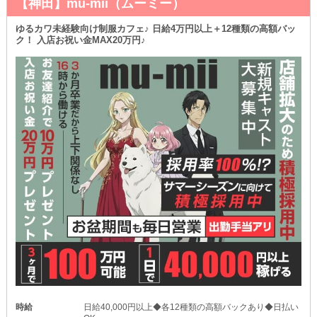
【神田】mu-mii（ムーミー）
ゆるカワ未経験向け制服カフェ♪ 日給4万円以上＋12種類の高額バッ
ク！ 入店お祝い金MAX20万円♪
時給
日給40,000円以上◆各12種類の⾼額バックあり◆日払い