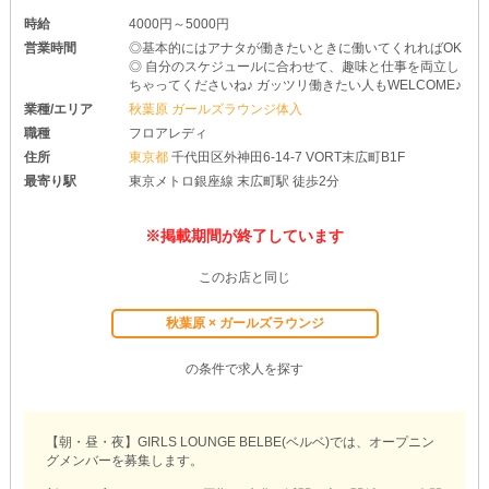
時給
4000円～5000円
営業時間
◎基本的にはアナタが働きたいときに働いてくれればOK
◎ 自分のスケジュールに合わせて、趣味と仕事を両立し
ちゃってくださいね♪ ガッツリ働きたい人もWELCOME♪
業種/エリア
秋葉原 ガールズラウンジ体入
職種
フロアレディ
住所
東京都
千代田区外神田6-14-7 VORT末広町B1F
最寄り駅
東京メトロ銀座線 末広町駅 徒歩2分
※掲載期間が終了しています
このお店と同じ
秋葉原 × ガールズラウンジ
の条件で求人を探す
【朝・昼・夜】GIRLS LOUNGE BELBE(ベルベ)では、オープニン
グメンバーを募集します。