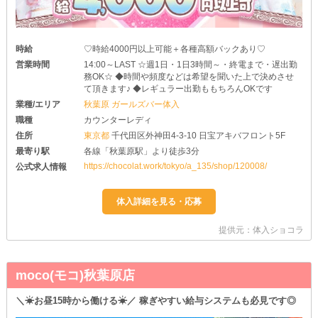
時給
♡時給4000円以上可能＋各種高額バックあり♡
営業時間
14:00～LAST ☆週1日・1日3時間～・終電まで・遅出勤
務OK☆ ◆時間や頻度などは希望を聞いた上で決めさせ
て頂きます♪ ◆レギュラー出勤ももちろんOKです
業種/エリア
秋葉原 ガールズバー体入
職種
カウンターレディ
住所
東京都
千代田区外神田4-3-10 日宝アキバフロント5F
最寄り駅
各線「秋葉原駅」より徒歩3分
https://chocolat.work/tokyo/a_135/shop/120008/
公式求人情報
提供元：体入ショコラ
moco(モコ)秋葉原店
＼☀お昼15時から働ける☀／ 稼ぎやすい給与システムも必見です◎