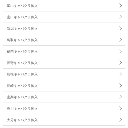
富山キャバクラ体入
山口キャバクラ体入
新潟キャバクラ体入
鳥取キャバクラ体入
福岡キャバクラ体入
長野キャバクラ体入
島根キャバクラ体入
長崎キャバクラ体入
山梨キャバクラ体入
香川キャバクラ体入
大分キャバクラ体入