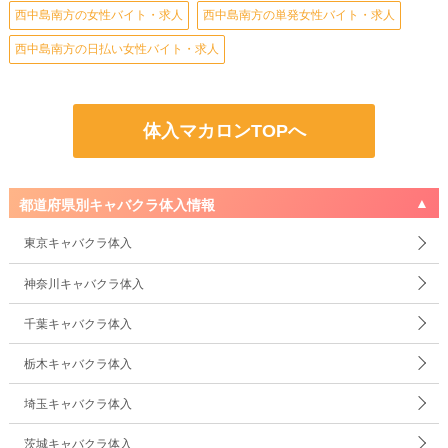
西中島南方の女性バイト・求人
西中島南方の単発女性バイト・求人
西中島南方の日払い女性バイト・求人
体入マカロンTOPへ
都道府県別キャバクラ体入情報
東京キャバクラ体入
神奈川キャバクラ体入
千葉キャバクラ体入
栃木キャバクラ体入
埼玉キャバクラ体入
茨城キャバクラ体入