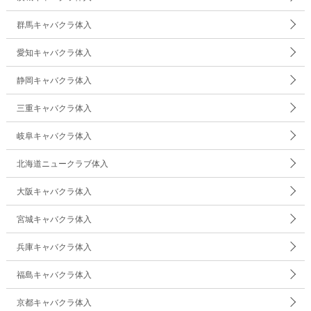
群馬キャバクラ体入
愛知キャバクラ体入
静岡キャバクラ体入
三重キャバクラ体入
岐阜キャバクラ体入
北海道ニュークラブ体入
大阪キャバクラ体入
宮城キャバクラ体入
兵庫キャバクラ体入
福島キャバクラ体入
京都キャバクラ体入