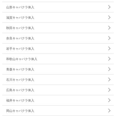
山形キャバクラ体入
滋賀キャバクラ体入
秋田キャバクラ体入
奈良キャバクラ体入
岩手キャバクラ体入
和歌山キャバクラ体入
青森キャバクラ体入
石川キャバクラ体入
広島キャバクラ体入
福井キャバクラ体入
岡山キャバクラ体入