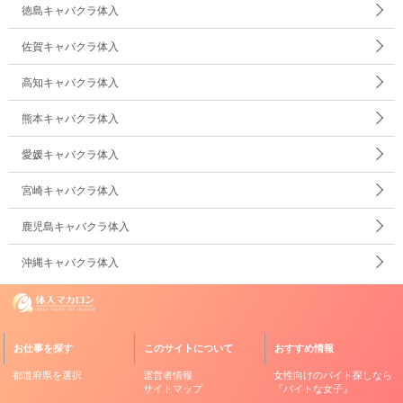
徳島キャバクラ体入
佐賀キャバクラ体入
高知キャバクラ体入
熊本キャバクラ体入
愛媛キャバクラ体入
宮崎キャバクラ体入
鹿児島キャバクラ体入
沖縄キャバクラ体入
お仕事を探す
このサイトについて
おすすめ情報
都道府県を選択
運営者情報
女性向けのバイト探しなら
サイトマップ
『バイトな女子』