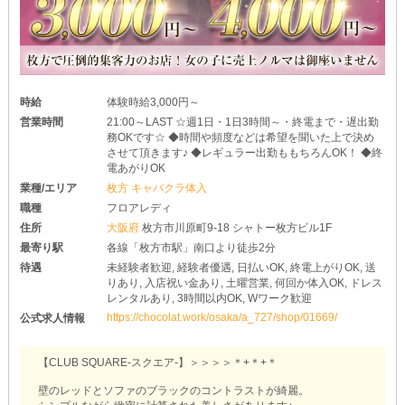
時給
体験時給3,000円～
営業時間
21:00～LAST ☆週1日・1日3時間～・終電まで・遅出勤
務OKです☆ ◆時間や頻度などは希望を聞いた上で決め
させて頂きます♪ ◆レギュラー出勤ももちろんOK！ ◆終
電あがりOK
業種/エリア
枚方 キャバクラ体入
職種
フロアレディ
住所
大阪府
枚方市川原町9-18 シャトー枚方ビル1F
最寄り駅
各線「枚方市駅」南口より徒歩2分
待遇
未経験者歓迎, 経験者優遇, 日払いOK, 終電上がりOK, 送
りあり, 入店祝い金あり, 土曜営業, 何回か体入OK, ドレス
レンタルあり, 3時間以内OK, Wワーク歓迎
https://chocolat.work/osaka/a_727/shop/01669/
公式求人情報
【CLUB SQUARE-スクエア-】＞＞＞＞＊+＊+＊
壁のレッドとソファのブラックのコントラストが綺麗。