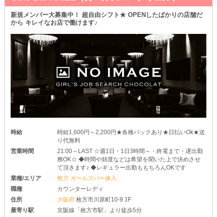
《土曜日》も営業しているため、平日が忙しくてもシフトを週末に
絞ることが可能♪
新規メンバー大募集中！ 超自由シフト★ OPENしたばかりの店舗だ
スキマ時間を有効活用しながら収入UPを目指しましょう！
から キレイなお店で働けます♪
✓お酒が飲めなくてもOK
￣￣￣￣￣￣￣￣￣￣￣￣￣￣
店内にストックしている《ノンアルドリンク》を片手に接客できる
ので…
アルコール飲料が苦手な子も強くない子も無理せずお仕事できます
◎
夜職だからと言って飲めないことを気にする必要もありません♡
万が一勧められてもスタッフが迅速にフォローするのでご安心を！
体験入店は《複数回》可能です♥
あなたからのご応募を心待ちにしています♪
時給
時給1,600円～2,200円★各種バックあり★日払いOk★送
り代無料
営業時間
21:00～LAST ☆週1日・1日3時間～・終電まで・遅出勤
務OK☆ ◆時間や頻度などは希望を聞いた上で決めさせ
て頂きます♪ ◆レギュラー出勤ももちろんOKです
業種/エリア
枚方 ガールズバー体入
職種
カウンターレディ
住所
大阪府
枚方市川原町10-9 1F
最寄り駅
京阪線「枚方市駅」より徒歩5分