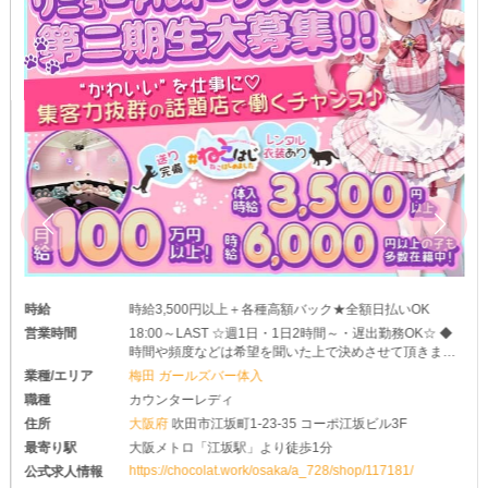
時給
時給3,500円以上＋各種高額バック★全額日払いOK
営業時間
18:00～LAST ☆週1日・1日2時間～・遅出勤務OK☆ ◆
時間や頻度などは希望を聞いた上で決めさせて頂きます♪
◆レギュラー出勤ももちろんOKです
業種/エリア
梅田 ガールズバー体入
職種
カウンターレディ
住所
大阪府
吹田市江坂町1-23-35 コーポ江坂ビル3F
最寄り駅
大阪メトロ「江坂駅」より徒歩1分
https://chocolat.work/osaka/a_728/shop/117181/
公式求人情報