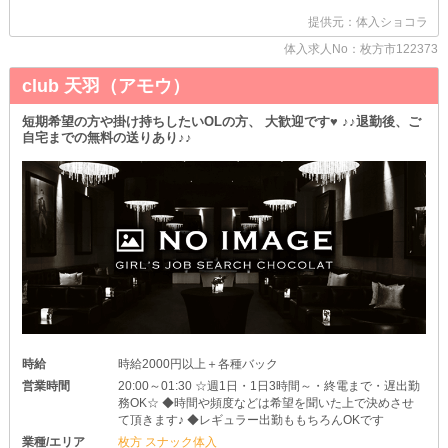
常にお財布が満たされたリッチな生活を送りましょう♪
提供元：体入ショコラ
◆ 事前準備の必要はナシ ◆
体入求人No：枚方市122373
￣￣￣￣￣￣￣￣￣￣￣￣￣
勤務中の服装は《私服》で大丈夫◎
club 天羽（アモウ）
わざわざお仕事用の衣装を買い揃える必要はありません！
学校や職場、出先から直接お店に来たい子も
ドレスを持ち運ぶ必要がないから、いつでも身軽に通勤できますよ
短期希望の方や掛け持ちしたいOLの方、 大歓迎です♥ ♪♪退勤後、ご
♥
自宅までの無料の送りあり♪♪
◆ まずはお試しバイトから ◆
￣￣￣￣￣￣￣￣￣￣￣￣￣￣
当店のことが少しでも気になっているなら
体験入店から始めてみませんか？
《体入は複数回可能》なので実際の雰囲気や客層など
気になるポイントをじっくり確かめられますよ♪
時給
時給2000円以上＋各種バック
営業時間
20:00～01:30 ☆週1日・1日3時間～・終電まで・遅出勤
務OK☆ ◆時間や頻度などは希望を聞いた上で決めさせ
て頂きます♪ ◆レギュラー出勤ももちろんOKです
業種/エリア
枚方 スナック体入