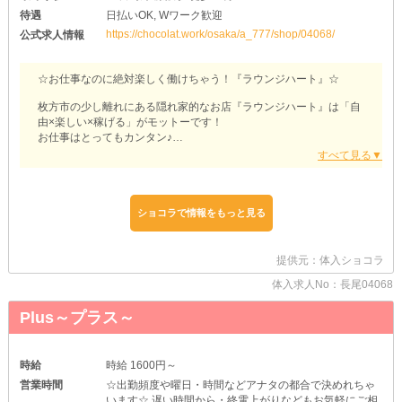
＼イヤなルールのない環境を徹底／
待遇
日払いOK, Wワーク歓迎
【ノルマ】【罰金】がないため、マイペースにお仕事が可能♪
のんびり働けますよ！
https://chocolat.work/osaka/a_777/shop/04068/
公式求人情報
＼営業行為はしなくてOK／
外での【ビラ配り】はありません！
☆お仕事なのに絶対楽しく働けちゃう！『ラウンジハート』☆
暑い夏も寒い冬もストレスなく働ける環境を整えています☆
枚方市の少し離れにある隠れ家的なお店『ラウンジハート』は「自
さらに【連絡先交換】は、しなくて大丈夫です◎
由×楽しい×稼げる」がモットーです！
休日に営業をしなくてもいいので、
お仕事はとってもカンタン♪
プライベートとのオンオフをしっかりわけられます♪
カウンター越しにお客様と楽しくお話ししたり、お酒を作ったりす
他にもメリットあり☆
るだけ！
カウンターには数名いるので一人で接客する事はありません。
お酒が飲めない方はソフトドリンクでOK！
20～40代の幅広い年齢層の方が活躍中です☆
ショコラで情報をもっと見る
♪時給1700～2000円
♪無料送迎完備
提供元：体入ショコラ
♪完全フリーシフト制
体入求人No：長尾04068
◎時給は能力・経験を最大限考慮されます！不満や意見や要望は何
Plus～プラス～
でも相談してみて下さい！
◎シフトは完全フリー制であなたの自由に組めます。
◎終電が無くなった場合は自宅まで無料送迎ありだから、遠方の方
も安心です♪
時給
時給 1600円～
営業時間
☆出勤頻度や曜日・時間などアナタの都合で決めれちゃ
アットホームなお店はカップルや顧客さんに大人気♪
います☆ 遅い時間から・終電上がりなどもお気軽にご相