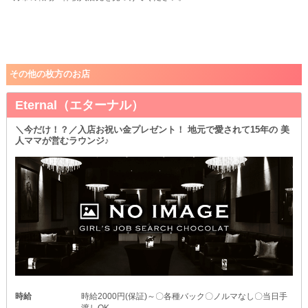
その他の枚方のお店
Eternal（エターナル）
＼今だけ！？／入店お祝い金プレゼント！ 地元で愛されて15年の 美
人ママが営むラウンジ♪
時給
時給2000円(保証)～〇各種バック〇ノルマなし〇当日手
渡しOK