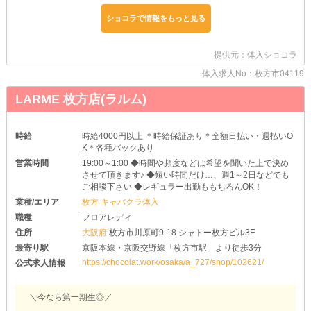
・各種バック、レギュラー手当があるのでさらに稼げます！
・入店祝い7万円プレゼント！
ショコラで情報をもっと見る
・終電後の送りあり(池田、高槻、京都、箕面など多方面可能！)
・カウンター越しにお酒を作ったりお料理を出しながらお客様と会
提供元：体入ショコラ
話をするだけなので、未経験者さんでもすぐに慣れちゃいます。
体入求人No：枚方市04119
・知識は一切必要がないから気軽の働けます。
・自由シフト制だから忙しい学生さんやOLさんも両立できます。
LARME 枚方店(ラルム)
『男性ホールスタッフ』
・社員なら月給23万円以上
時給
時給4000円以上 ＊時給保証あり＊全額日払い・週払いO
・アルバイト、パートなら時給1200円以上
K＊各種バックあり
まずは、1日体験から始められますよヾ(´▽｀*;)ゝ"
営業時間
19:00～1:00 ◆時間や頻度などは希望を聞いた上で決め
させて頂きます♪ ◆短い時間だけ…、週1～2日などでも
ご相談下さい ◆レギュラー出勤ももちろんOK！
業種/エリア
枚方 キャバクラ体入
職種
フロアレディ
住所
大阪府
枚方市川原町9-18 シャトー枚方ビル3F
最寄り駅
京阪本線・京阪交野線「枚方市駅」より徒歩3分
https://chocolat.work/osaka/a_727/shop/102621/
公式求人情報
＼今なら第一期生◎／