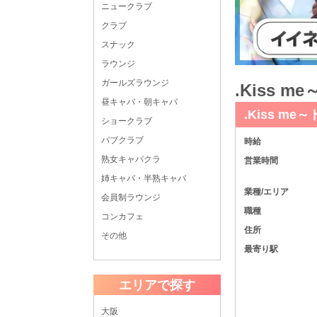
ニュークラブ
クラブ
スナック
ラウンジ
ガールズラウンジ
.Kiss
昼キャバ・朝キャバ
.Kiss m
ショークラブ
パブクラブ
時給
熟女キャバクラ
営業時間
姉キャバ・半熟キャバ
業種/エリア
会員制ラウンジ
職種
コンカフェ
住所
その他
最寄り駅
エリアで探す
大阪