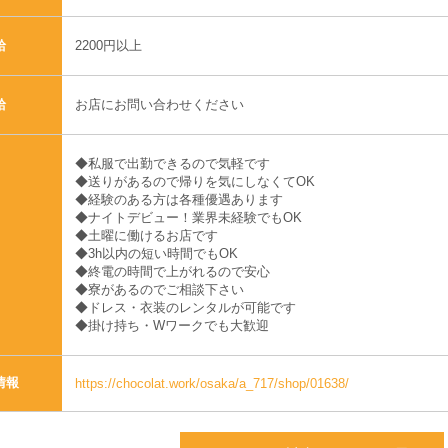
2200円以上
給
お店にお問い合わせください
給
◆私服で出勤できるので気軽です
◆送りがあるので帰りを気にしなくてOK
◆経験のある方は各種優遇あります
◆ナイトデビュー！業界未経験でもOK
◆土曜に働けるお店です
◆3h以内の短い時間でもOK
◆終電の時間で上がれるので安心
◆寮があるのでご相談下さい
◆ドレス・衣装のレンタルが可能です
◆掛け持ち・Wワークでも大歓迎
情報
https://chocolat.work/osaka/a_717/shop/01638/