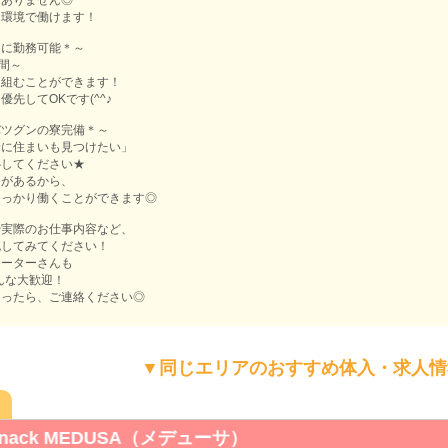
な環境で働けます！
間に勤務可能＊～
時間～
を組むことができます！
先してOKです(^^♪
バツグンの寮完備＊～
緒に住まいも見つけたい」
心してください★
寮があるから、
しっかり働くことができます◎
や実際のお仕事内容など、
認してみてください！
リーターさんも
んな大歓迎！
なったら、ご連絡ください◎
▼同じエリアのおすすめ体入・求人情
Snack MEDUSA（メデューサ）