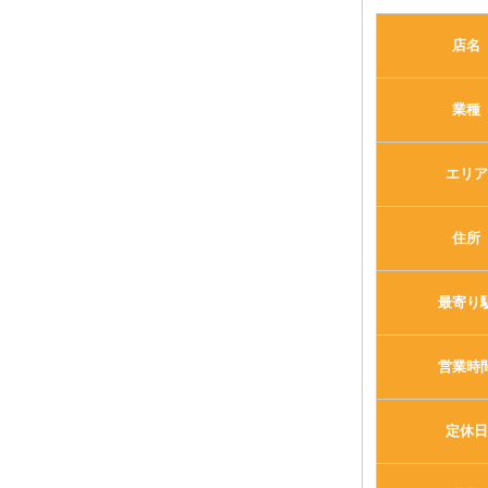
店名
業種
エリア
住所
最寄り
営業時
定休日