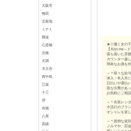
大阪市
梅田
北新地
ミナミ
難波
★☆働く女の
心斎橋
【.Kiss m
京橋
落ち着いた雰囲
カウンター越
天満
簡単なお酒を作
天王寺
～＊様々な給
西中島
体入・本入共に時
日払いや週払
江坂
急な出費があ
十三
お気軽にご相談
堺
～＊衣装レン
今流行のブラ
布施
オシャレを楽
八尾
～＊面倒な規
高槻
ノルマや、罰
厳しいルール