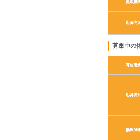
掲載期
応募方
募集中の
募集職
応募資
勤務時