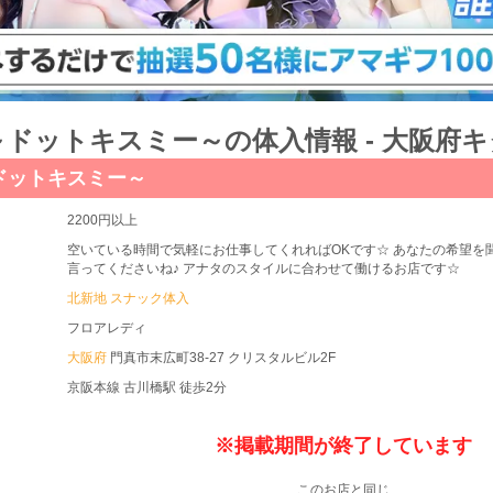
 me～ドットキスミー～の体入情報 - 大阪府
e～ドットキスミー～
2200円以上
空いている時間で気軽にお仕事してくれればOKです☆ あなたの希望を
言ってくださいね♪ アナタのスタイルに合わせて働けるお店です☆
北新地 スナック体入
フロアレディ
大阪府
門真市末広町38-27 クリスタルビル2F
京阪本線 古川橋駅 徒歩2分
※掲載期間が終了しています
このお店と同じ