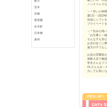
枚方
ノンストレス
茨木
～＊空いた時
石橋
週1日・1回2
自由にシフト
香里園
プライベートを優
弁天町
～＊住み心地
日本橋
「お仕事と一
そんな子も安
泉州
お店の近くに
遠方の子でも
お店の雰囲気
体験入店で確
学生さんもフ
OLさんもみ～
少しでも気に
PICK UP！
Girl's 