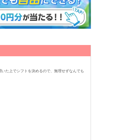
聞いた上でシフトを決めるので、無理せずなんでも