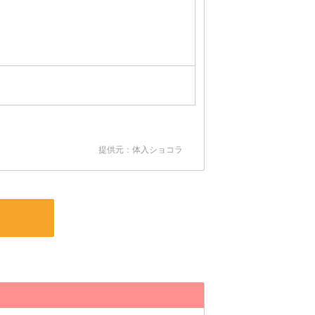
提供元：体入ショコラ