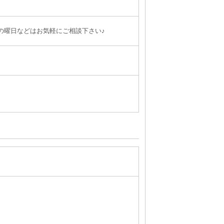
の曜日などはお気軽にご相談下さい♪