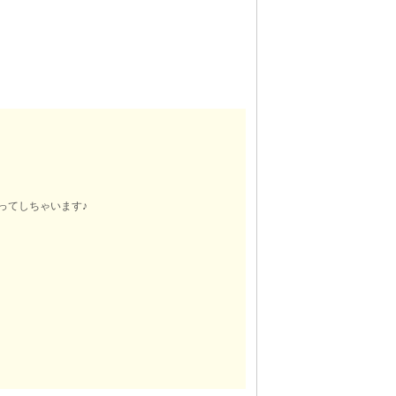
ってしちゃいます♪