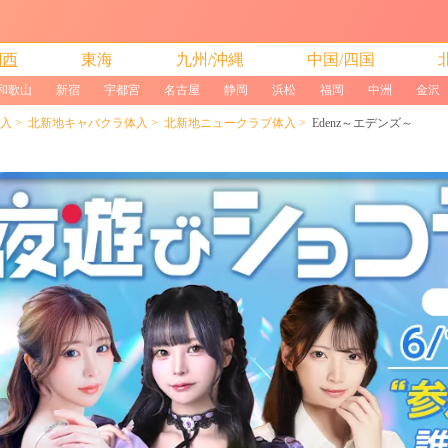
関西
東海
九州/沖縄
中国/四国
和歌山
新宿
宇都宮
名古屋
静岡
浜松
福岡
中洲
金沢
入
北新地キャバクラ体入
北新地ニュークラブ体入
Edenz～エデンズ～