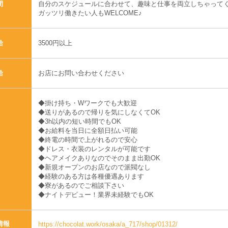
自分のスケジュールに合わせて、趣味と仕事を両立しちゃってく
間
ガッツリ働きたい人もWELCOME♪
3500円以上
給
お店にお問い合わせください
給
◆掛け持ち・Wワークでも大歓迎
◆送りがあるので帰りを気にしなくてOK
◆3h以内の短い時間でもOK
◆お給料を当日に全額日払い可能
◆終電の時間で上がれるので安心
◆ドレス・衣装のレンタルが可能です
◆ヘアメイクありなのでそのまま出勤OK
◆新規オープンのお店なので派閥なし
◆経験のある方は各種優遇あります
◆寮があるのでご相談下さい
◆ナイトデビュー！業界未経験でもOK
情報
https://chocolat.work/osaka/a_717/shop/01312/