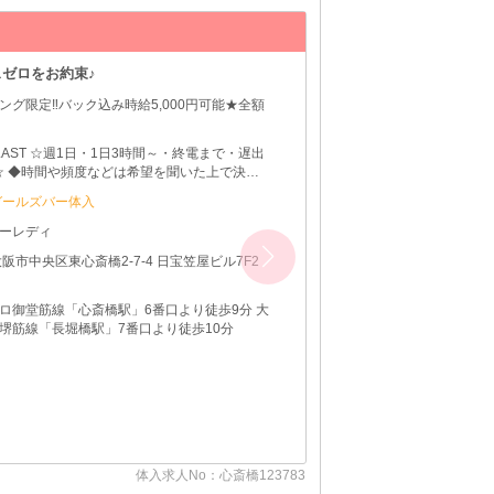
【新感覚コンカフ
もオススメ◎
【時給換算5,000円以
500円以上＋各種高額バック★全額日払いOK
～LAST ☆週1日・1日2時間～・遅出勤務OK☆
頻度などは希望を聞いた上で決めさせて頂き
◆レギュラー出勤ももちろんOKです
ールズバー体入
ーレディ
田市江坂町1-23-35 コーポ江坂ビル3F
ロ「江坂駅」より徒歩1分
体入求人No：梅田117181