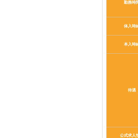
勤務時
体入時
本入時
待遇
公式求人