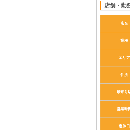
店舗・勤
店名
業種
エリア
住所
最寄り
営業時
定休日