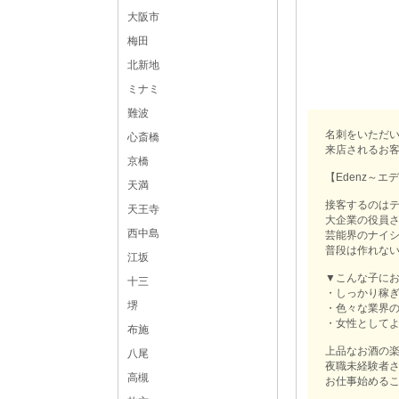
大阪市
梅田
北新地
ミナミ
難波
名刺をいただ
心斎橋
来店されるお
京橋
【Edenz～エ
天満
接客するのは
天王寺
大企業の役員さ
西中島
芸能界のナイ
普段は作れな
江坂
▼こんな子に
十三
・しっかり稼
堺
・色々な業界
・女性として
布施
上品なお酒の
八尾
夜職未経験者
高槻
お仕事始める