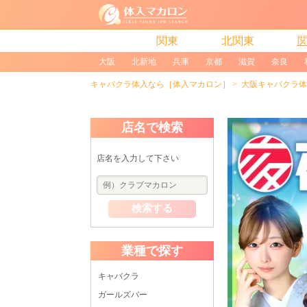
関東
北関東
大阪
北新地
兵庫
京都
滋賀
奈良
キャバクラ体入なら［体入マカロン］
大阪キャバクラ体
店名で検索
店名を入力して下さい
検索する
業種で探す
キャバクラ
ガールズバー