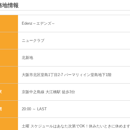
務地情報
Edenz～エデンズ～
ニュークラブ
北新地
大阪市北区堂島1丁目2-7 パーマリィイン堂島地下1階
京阪中之島線 大江橋駅 徒歩3分
駅
20:00 ～ LAST
間
土曜 スケジュールはあなた次第でOK！休みたいときに休めます