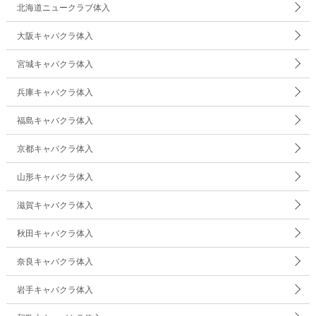
北海道ニュークラブ体入
大阪キャバクラ体入
宮城キャバクラ体入
兵庫キャバクラ体入
福島キャバクラ体入
京都キャバクラ体入
山形キャバクラ体入
滋賀キャバクラ体入
秋田キャバクラ体入
奈良キャバクラ体入
岩手キャバクラ体入