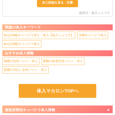
提供元：体入ショコラ
関連の体入キーワード
松山(沖縄)キャバクラ求人・体入【体入ショコラ】
沖縄キャバクラ体入
松山(沖縄)キャバクラ体入
おすすめ求人情報
那覇の女性バイト・求人
那覇の単発女性バイト・求人
那覇の日払い女性バイト・求人
体入マカロンTOPへ
都道府県別キャバクラ体入情報