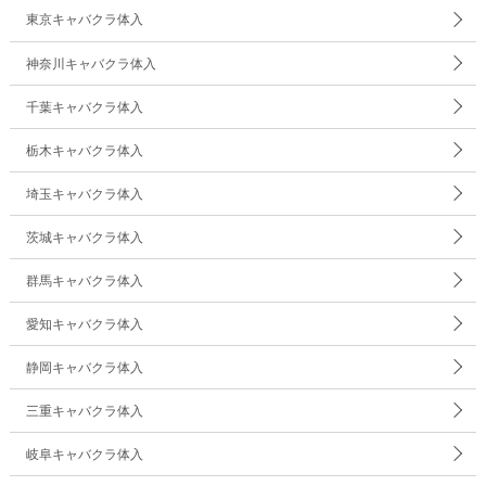
東京キャバクラ体入
神奈川キャバクラ体入
千葉キャバクラ体入
栃木キャバクラ体入
埼玉キャバクラ体入
茨城キャバクラ体入
群馬キャバクラ体入
愛知キャバクラ体入
静岡キャバクラ体入
三重キャバクラ体入
岐阜キャバクラ体入