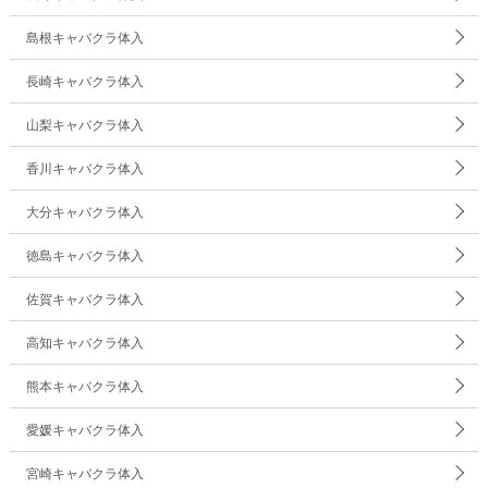
島根キャバクラ体入
長崎キャバクラ体入
山梨キャバクラ体入
香川キャバクラ体入
大分キャバクラ体入
徳島キャバクラ体入
佐賀キャバクラ体入
高知キャバクラ体入
熊本キャバクラ体入
愛媛キャバクラ体入
宮崎キャバクラ体入