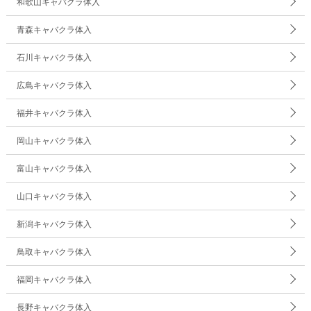
和歌山キャバクラ体入
青森キャバクラ体入
石川キャバクラ体入
広島キャバクラ体入
福井キャバクラ体入
岡山キャバクラ体入
富山キャバクラ体入
山口キャバクラ体入
新潟キャバクラ体入
鳥取キャバクラ体入
福岡キャバクラ体入
長野キャバクラ体入