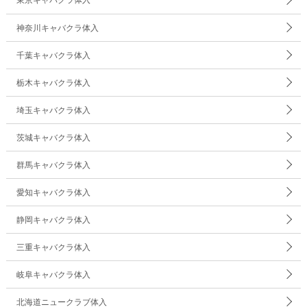
神奈川キャバクラ体入
千葉キャバクラ体入
栃木キャバクラ体入
埼玉キャバクラ体入
茨城キャバクラ体入
群馬キャバクラ体入
愛知キャバクラ体入
静岡キャバクラ体入
三重キャバクラ体入
岐阜キャバクラ体入
北海道ニュークラブ体入