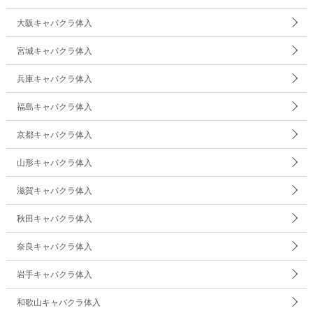
大阪キャバクラ体入
宮城キャバクラ体入
兵庫キャバクラ体入
福島キャバクラ体入
京都キャバクラ体入
山形キャバクラ体入
滋賀キャバクラ体入
秋田キャバクラ体入
奈良キャバクラ体入
岩手キャバクラ体入
和歌山キャバクラ体入