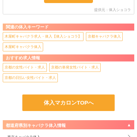
提供元：体入ショコラ
関連の体入キーワード
木屋町キャバクラ求人・体入【体入ショコラ】
京都キャバクラ体入
木屋町キャバクラ体入
おすすめ求人情報
京都の女性バイト・求人
京都の単発女性バイト・求人
京都の日払い女性バイト・求人
体入マカロンTOPへ
都道府県別キャバクラ体入情報
東京キャバクラ体入