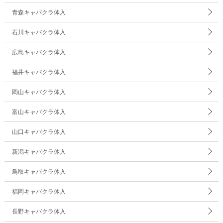
青森キャバクラ体入
石川キャバクラ体入
広島キャバクラ体入
福井キャバクラ体入
岡山キャバクラ体入
富山キャバクラ体入
山口キャバクラ体入
新潟キャバクラ体入
鳥取キャバクラ体入
福岡キャバクラ体入
長野キャバクラ体入