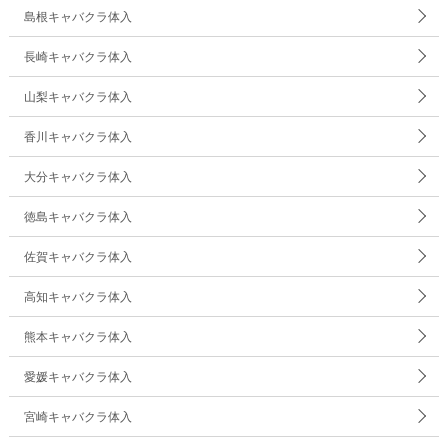
島根キャバクラ体入
長崎キャバクラ体入
山梨キャバクラ体入
香川キャバクラ体入
大分キャバクラ体入
徳島キャバクラ体入
佐賀キャバクラ体入
高知キャバクラ体入
熊本キャバクラ体入
愛媛キャバクラ体入
宮崎キャバクラ体入