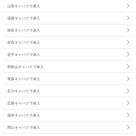
山形キャバクラ体入
滋賀キャバクラ体入
秋田キャバクラ体入
奈良キャバクラ体入
岩手キャバクラ体入
和歌山キャバクラ体入
青森キャバクラ体入
石川キャバクラ体入
広島キャバクラ体入
福井キャバクラ体入
岡山キャバクラ体入