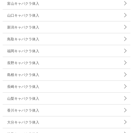
富山キャバクラ体入
山口キャバクラ体入
新潟キャバクラ体入
鳥取キャバクラ体入
福岡キャバクラ体入
長野キャバクラ体入
島根キャバクラ体入
長崎キャバクラ体入
山梨キャバクラ体入
香川キャバクラ体入
大分キャバクラ体入