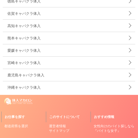
徳島キャバクラ体入
佐賀キャバクラ体入
高知キャバクラ体入
熊本キャバクラ体入
愛媛キャバクラ体入
宮崎キャバクラ体入
鹿児島キャバクラ体入
沖縄キャバクラ体入
お仕事を探す
このサイトについて
おすすめ情報
都道府県を選択
運営者情報
女性向けのバイト探しなら
サイトマップ
『バイトな女子』