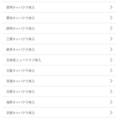
群馬キャバクラ体入
愛知キャバクラ体入
静岡キャバクラ体入
三重キャバクラ体入
岐阜キャバクラ体入
北海道ニュークラブ体入
大阪キャバクラ体入
宮城キャバクラ体入
兵庫キャバクラ体入
福島キャバクラ体入
京都キャバクラ体入