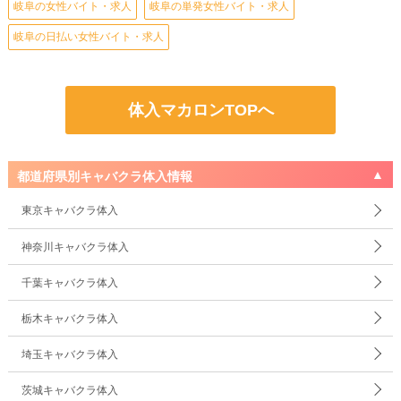
岐阜の女性バイト・求人
岐阜の単発女性バイト・求人
岐阜の日払い女性バイト・求人
体入マカロンTOPへ
都道府県別キャバクラ体入情報
東京キャバクラ体入
神奈川キャバクラ体入
千葉キャバクラ体入
栃木キャバクラ体入
埼玉キャバクラ体入
茨城キャバクラ体入