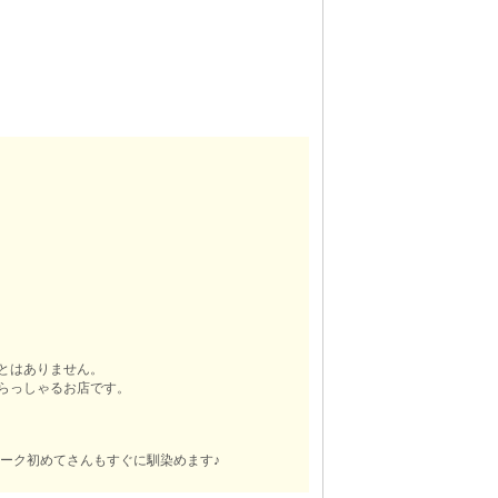
とはありません。
らっしゃるお店です。
ーク初めてさんもすぐに馴染めます♪