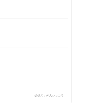
提供元：体入ショコラ