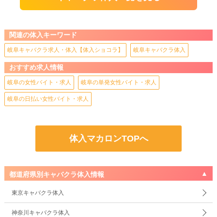
関連の体入キーワード
岐阜キャバクラ求人・体入【体入ショコラ】
岐阜キャバクラ体入
おすすめ求人情報
岐阜の女性バイト・求人
岐阜の単発女性バイト・求人
岐阜の日払い女性バイト・求人
体入マカロンTOPへ
都道府県別キャバクラ体入情報
東京キャバクラ体入
神奈川キャバクラ体入