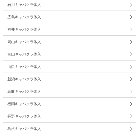
石川キャバクラ体入
広島キャバクラ体入
福井キャバクラ体入
岡山キャバクラ体入
富山キャバクラ体入
山口キャバクラ体入
新潟キャバクラ体入
鳥取キャバクラ体入
福岡キャバクラ体入
長野キャバクラ体入
島根キャバクラ体入