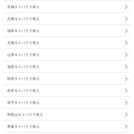
宮城キャバクラ体入
兵庫キャバクラ体入
福島キャバクラ体入
京都キャバクラ体入
山形キャバクラ体入
滋賀キャバクラ体入
秋田キャバクラ体入
奈良キャバクラ体入
岩手キャバクラ体入
和歌山キャバクラ体入
青森キャバクラ体入