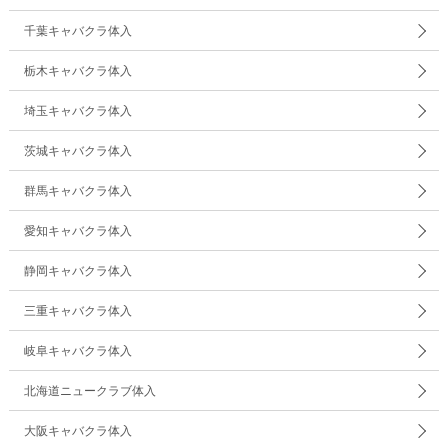
千葉キャバクラ体入
栃木キャバクラ体入
埼玉キャバクラ体入
茨城キャバクラ体入
群馬キャバクラ体入
愛知キャバクラ体入
静岡キャバクラ体入
三重キャバクラ体入
岐阜キャバクラ体入
北海道ニュークラブ体入
大阪キャバクラ体入