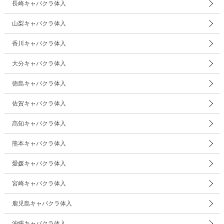
長崎キャバクラ体入
山梨キャバクラ体入
香川キャバクラ体入
大分キャバクラ体入
徳島キャバクラ体入
佐賀キャバクラ体入
高知キャバクラ体入
熊本キャバクラ体入
愛媛キャバクラ体入
宮崎キャバクラ体入
鹿児島キャバクラ体入
沖縄キャバクラ体入