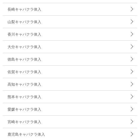
長崎キャバクラ体入
山梨キャバクラ体入
香川キャバクラ体入
大分キャバクラ体入
徳島キャバクラ体入
佐賀キャバクラ体入
高知キャバクラ体入
熊本キャバクラ体入
愛媛キャバクラ体入
宮崎キャバクラ体入
鹿児島キャバクラ体入