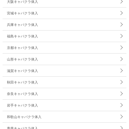
大阪キャバクラ体入
宮城キャバクラ体入
兵庫キャバクラ体入
福島キャバクラ体入
京都キャバクラ体入
山形キャバクラ体入
滋賀キャバクラ体入
秋田キャバクラ体入
奈良キャバクラ体入
岩手キャバクラ体入
和歌山キャバクラ体入
青森キャバクラ体入