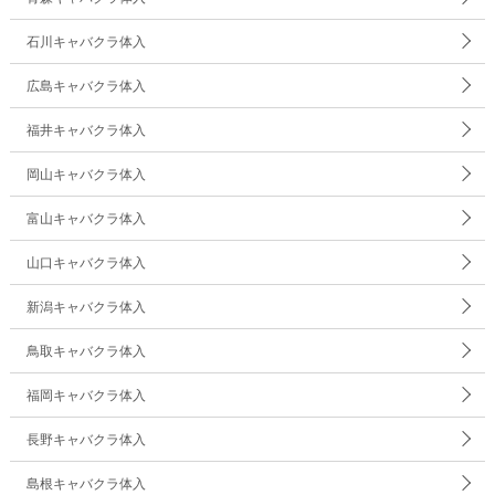
石川キャバクラ体入
広島キャバクラ体入
福井キャバクラ体入
岡山キャバクラ体入
富山キャバクラ体入
山口キャバクラ体入
新潟キャバクラ体入
鳥取キャバクラ体入
福岡キャバクラ体入
長野キャバクラ体入
島根キャバクラ体入