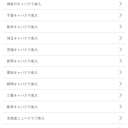
神奈川キャバクラ体入
千葉キャバクラ体入
栃木キャバクラ体入
埼玉キャバクラ体入
茨城キャバクラ体入
群馬キャバクラ体入
愛知キャバクラ体入
静岡キャバクラ体入
三重キャバクラ体入
岐阜キャバクラ体入
北海道ニュークラブ体入