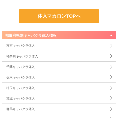
体入マカロンTOPへ
都道府県別キャバクラ体入情報
東京キャバクラ体入
神奈川キャバクラ体入
千葉キャバクラ体入
栃木キャバクラ体入
埼玉キャバクラ体入
茨城キャバクラ体入
群馬キャバクラ体入