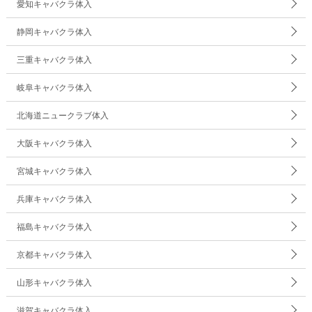
愛知キャバクラ体入
静岡キャバクラ体入
三重キャバクラ体入
岐阜キャバクラ体入
北海道ニュークラブ体入
大阪キャバクラ体入
宮城キャバクラ体入
兵庫キャバクラ体入
福島キャバクラ体入
京都キャバクラ体入
山形キャバクラ体入
滋賀キャバクラ体入