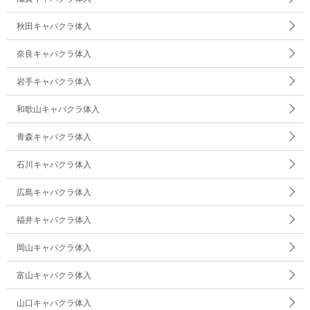
秋田キャバクラ体入
奈良キャバクラ体入
岩手キャバクラ体入
和歌山キャバクラ体入
青森キャバクラ体入
石川キャバクラ体入
広島キャバクラ体入
福井キャバクラ体入
岡山キャバクラ体入
富山キャバクラ体入
山口キャバクラ体入