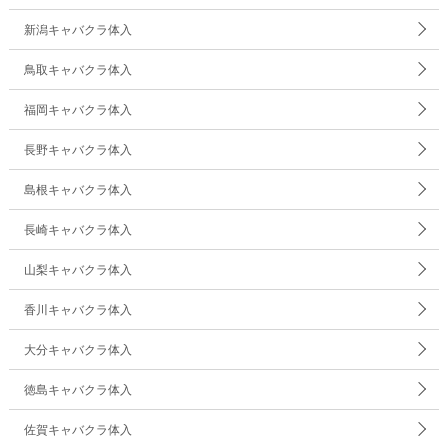
新潟キャバクラ体入
鳥取キャバクラ体入
福岡キャバクラ体入
長野キャバクラ体入
島根キャバクラ体入
長崎キャバクラ体入
山梨キャバクラ体入
香川キャバクラ体入
大分キャバクラ体入
徳島キャバクラ体入
佐賀キャバクラ体入