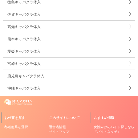
徳島キャバクラ体入
佐賀キャバクラ体入
高知キャバクラ体入
熊本キャバクラ体入
愛媛キャバクラ体入
宮崎キャバクラ体入
鹿児島キャバクラ体入
沖縄キャバクラ体入
お仕事を探す
このサイトについて
おすすめ情報
都道府県を選択
運営者情報
女性向けのバイト探しなら
サイトマップ
『バイトな女子』