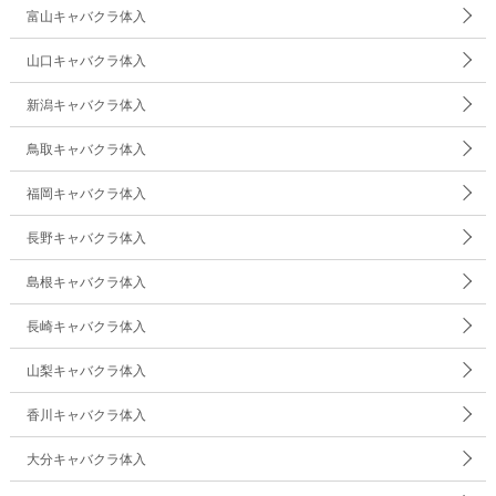
富山キャバクラ体入
山口キャバクラ体入
新潟キャバクラ体入
鳥取キャバクラ体入
福岡キャバクラ体入
長野キャバクラ体入
島根キャバクラ体入
長崎キャバクラ体入
山梨キャバクラ体入
香川キャバクラ体入
大分キャバクラ体入