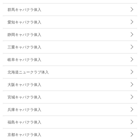
群馬キャバクラ体入
愛知キャバクラ体入
静岡キャバクラ体入
三重キャバクラ体入
岐阜キャバクラ体入
北海道ニュークラブ体入
大阪キャバクラ体入
宮城キャバクラ体入
兵庫キャバクラ体入
福島キャバクラ体入
京都キャバクラ体入