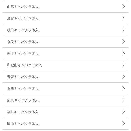
山形キャバクラ体入
滋賀キャバクラ体入
秋田キャバクラ体入
奈良キャバクラ体入
岩手キャバクラ体入
和歌山キャバクラ体入
青森キャバクラ体入
石川キャバクラ体入
広島キャバクラ体入
福井キャバクラ体入
岡山キャバクラ体入