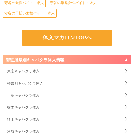
守谷の女性バイト・求人
守谷の単発女性バイト・求人
守谷の日払い女性バイト・求人
体入マカロンTOPへ
都道府県別キャバクラ体入情報
東京キャバクラ体入
神奈川キャバクラ体入
千葉キャバクラ体入
栃木キャバクラ体入
埼玉キャバクラ体入
茨城キャバクラ体入