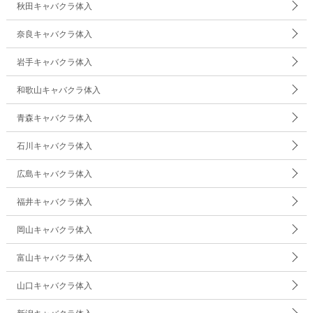
秋田キャバクラ体入
奈良キャバクラ体入
岩手キャバクラ体入
和歌山キャバクラ体入
青森キャバクラ体入
石川キャバクラ体入
広島キャバクラ体入
福井キャバクラ体入
岡山キャバクラ体入
富山キャバクラ体入
山口キャバクラ体入