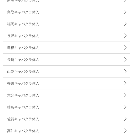
新潟キャバクラ体入
鳥取キャバクラ体入
福岡キャバクラ体入
長野キャバクラ体入
島根キャバクラ体入
長崎キャバクラ体入
山梨キャバクラ体入
香川キャバクラ体入
大分キャバクラ体入
徳島キャバクラ体入
佐賀キャバクラ体入
高知キャバクラ体入