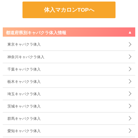
体入マカロンTOPへ
都道府県別キャバクラ体入情報
東京キャバクラ体入
神奈川キャバクラ体入
千葉キャバクラ体入
栃木キャバクラ体入
埼玉キャバクラ体入
茨城キャバクラ体入
群馬キャバクラ体入
愛知キャバクラ体入