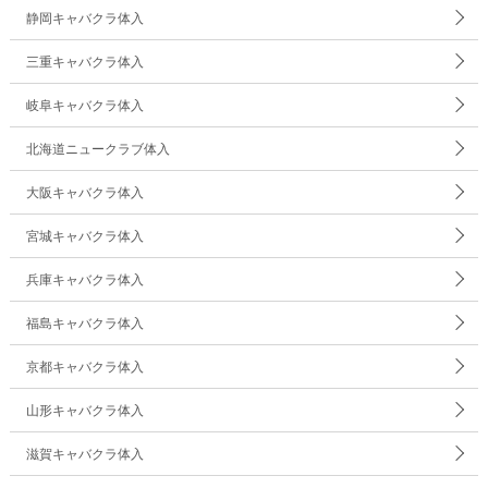
静岡キャバクラ体入
三重キャバクラ体入
岐阜キャバクラ体入
北海道ニュークラブ体入
大阪キャバクラ体入
宮城キャバクラ体入
兵庫キャバクラ体入
福島キャバクラ体入
京都キャバクラ体入
山形キャバクラ体入
滋賀キャバクラ体入