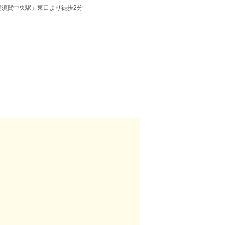
横須賀中央駅」東口より徒歩2分