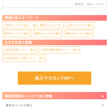
提供元：体入ショコラ
関連の体入キーワード
三宮キャバクラ求人・体入【体入ショコラ】
三宮キャバクラ体入
神戸キャバクラ体入
西宮キャバクラ体入
明石キャバクラ体入
おすすめ求人情報
三宮の女性バイト・求人
三宮の単発女性バイト・求人
三宮の日払い女性バイト・求人
体入マカロンTOPへ
都道府県別キャバクラ体入情報
東京キャバクラ体入