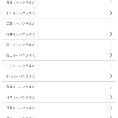
青森キャバクラ体入
石川キャバクラ体入
広島キャバクラ体入
福井キャバクラ体入
岡山キャバクラ体入
富山キャバクラ体入
山口キャバクラ体入
新潟キャバクラ体入
鳥取キャバクラ体入
福岡キャバクラ体入
長野キャバクラ体入