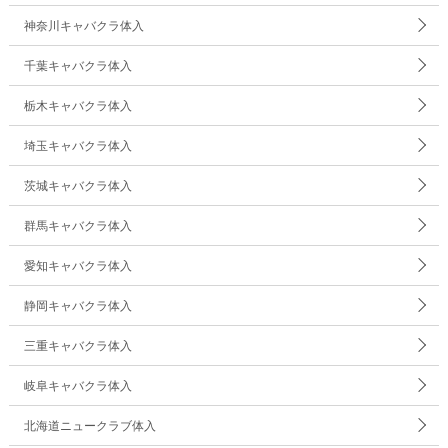
神奈川キャバクラ体入
千葉キャバクラ体入
栃木キャバクラ体入
埼玉キャバクラ体入
茨城キャバクラ体入
群馬キャバクラ体入
愛知キャバクラ体入
静岡キャバクラ体入
三重キャバクラ体入
岐阜キャバクラ体入
北海道ニュークラブ体入