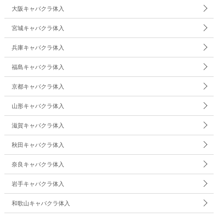
大阪キャバクラ体入
宮城キャバクラ体入
兵庫キャバクラ体入
福島キャバクラ体入
京都キャバクラ体入
山形キャバクラ体入
滋賀キャバクラ体入
秋田キャバクラ体入
奈良キャバクラ体入
岩手キャバクラ体入
和歌山キャバクラ体入