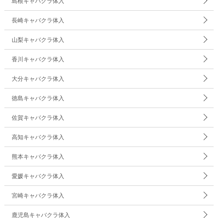
島根キャバクラ体入
長崎キャバクラ体入
山梨キャバクラ体入
香川キャバクラ体入
大分キャバクラ体入
徳島キャバクラ体入
佐賀キャバクラ体入
高知キャバクラ体入
熊本キャバクラ体入
愛媛キャバクラ体入
宮崎キャバクラ体入
鹿児島キャバクラ体入