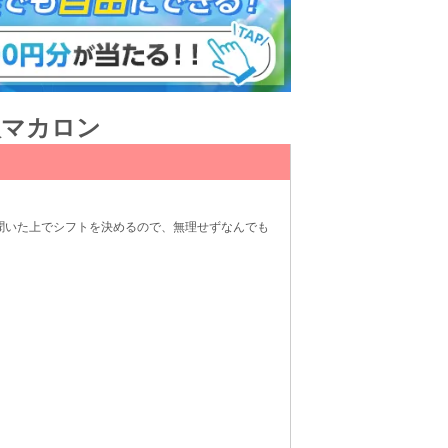
入マカロン
聞いた上でシフトを決めるので、無理せずなんでも