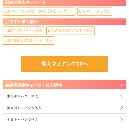
関連の体入キーワード
山形キャバクラ求人・体入【体入ショコラ】
山形キャバクラ体入
おすすめ求人情報
山形の女性バイト・求人
山形の単発女性バイト・求人
山形の日払い女性バイト・求人
体入マカロンTOPへ
都道府県別キャバクラ体入情報
東京キャバクラ体入
神奈川キャバクラ体入
千葉キャバクラ体入