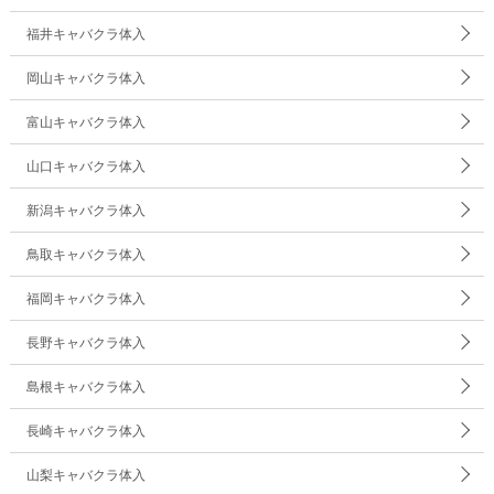
福井キャバクラ体入
岡山キャバクラ体入
富山キャバクラ体入
山口キャバクラ体入
新潟キャバクラ体入
鳥取キャバクラ体入
福岡キャバクラ体入
長野キャバクラ体入
島根キャバクラ体入
長崎キャバクラ体入
山梨キャバクラ体入