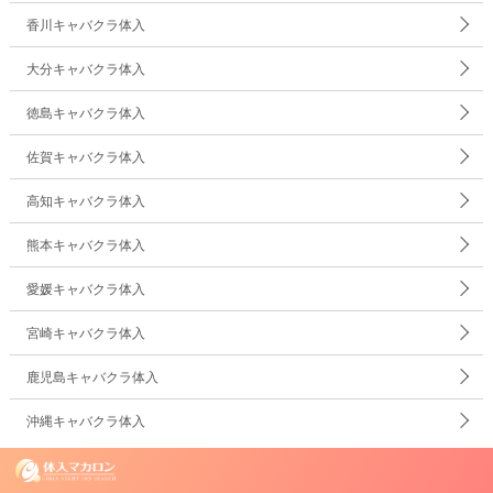
香川キャバクラ体入
大分キャバクラ体入
徳島キャバクラ体入
佐賀キャバクラ体入
高知キャバクラ体入
熊本キャバクラ体入
愛媛キャバクラ体入
宮崎キャバクラ体入
鹿児島キャバクラ体入
沖縄キャバクラ体入