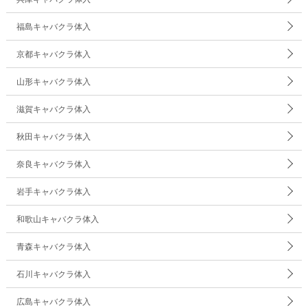
福島キャバクラ体入
京都キャバクラ体入
山形キャバクラ体入
滋賀キャバクラ体入
秋田キャバクラ体入
奈良キャバクラ体入
岩手キャバクラ体入
和歌山キャバクラ体入
青森キャバクラ体入
石川キャバクラ体入
広島キャバクラ体入