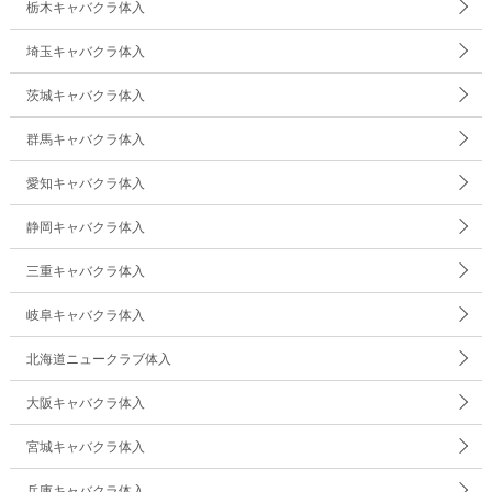
栃木キャバクラ体入
埼玉キャバクラ体入
茨城キャバクラ体入
群馬キャバクラ体入
愛知キャバクラ体入
静岡キャバクラ体入
三重キャバクラ体入
岐阜キャバクラ体入
北海道ニュークラブ体入
大阪キャバクラ体入
宮城キャバクラ体入
兵庫キャバクラ体入