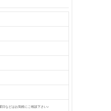
曜日などはお気軽にご相談下さい♪