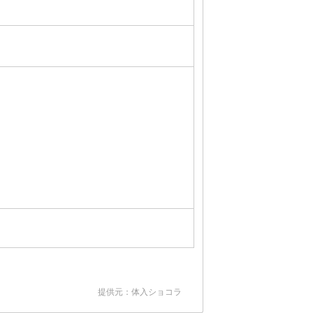
提供元：体入ショコラ