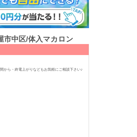
古屋市中区/体入マカロン
時間から・終電上がりなどもお気軽にご相談下さい♪