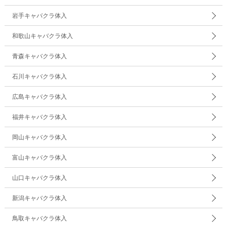
岩手キャバクラ体入
和歌山キャバクラ体入
青森キャバクラ体入
石川キャバクラ体入
広島キャバクラ体入
福井キャバクラ体入
岡山キャバクラ体入
富山キャバクラ体入
山口キャバクラ体入
新潟キャバクラ体入
鳥取キャバクラ体入