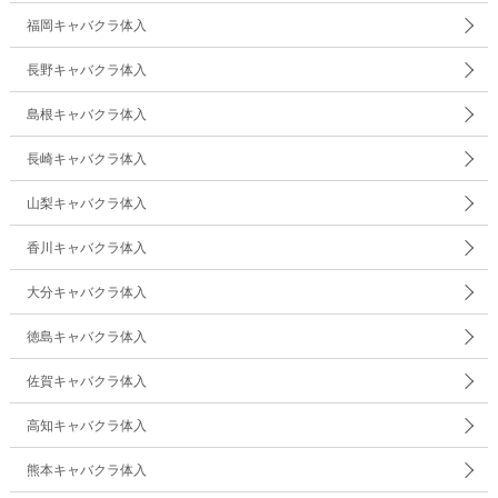
福岡キャバクラ体入
長野キャバクラ体入
島根キャバクラ体入
長崎キャバクラ体入
山梨キャバクラ体入
香川キャバクラ体入
大分キャバクラ体入
徳島キャバクラ体入
佐賀キャバクラ体入
高知キャバクラ体入
熊本キャバクラ体入