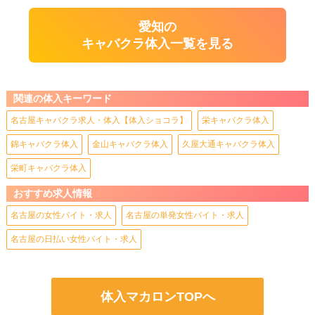
愛知の
キャバクラ体入一覧を見る
関連の体入キーワード
名古屋キャバクラ求人・体入【体入ショコラ】
栄キャバクラ体入
錦キャバクラ体入
金山キャバクラ体入
久屋大通キャバクラ体入
栄町キャバクラ体入
おすすめ求人情報
名古屋の女性バイト・求人
名古屋の単発女性バイト・求人
名古屋の日払い女性バイト・求人
体入マカロンTOPへ