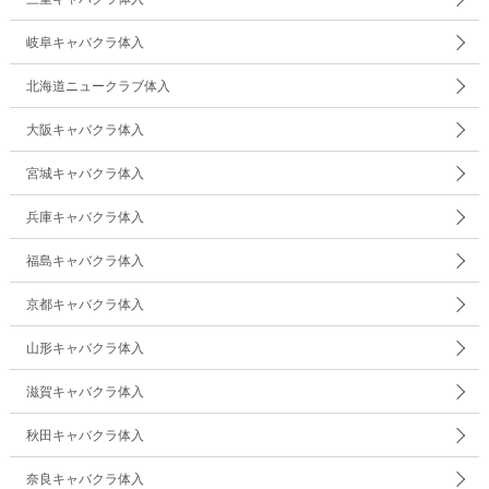
岐阜キャバクラ体入
北海道ニュークラブ体入
大阪キャバクラ体入
宮城キャバクラ体入
兵庫キャバクラ体入
福島キャバクラ体入
京都キャバクラ体入
山形キャバクラ体入
滋賀キャバクラ体入
秋田キャバクラ体入
奈良キャバクラ体入