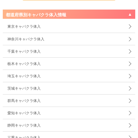
都道府県別キャバクラ体入情報
東京キャバクラ体入
神奈川キャバクラ体入
千葉キャバクラ体入
栃木キャバクラ体入
埼玉キャバクラ体入
茨城キャバクラ体入
群馬キャバクラ体入
愛知キャバクラ体入
静岡キャバクラ体入
三重キャバクラ体入