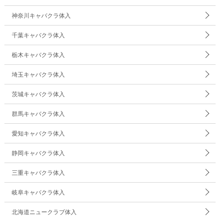
神奈川キャバクラ体入
千葉キャバクラ体入
栃木キャバクラ体入
埼玉キャバクラ体入
茨城キャバクラ体入
群馬キャバクラ体入
愛知キャバクラ体入
静岡キャバクラ体入
三重キャバクラ体入
岐阜キャバクラ体入
北海道ニュークラブ体入