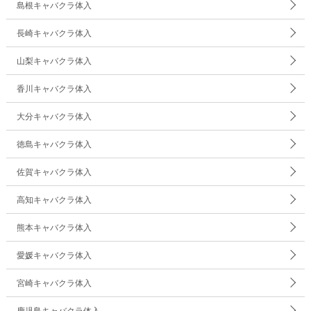
島根キャバクラ体入
長崎キャバクラ体入
山梨キャバクラ体入
香川キャバクラ体入
大分キャバクラ体入
徳島キャバクラ体入
佐賀キャバクラ体入
高知キャバクラ体入
熊本キャバクラ体入
愛媛キャバクラ体入
宮崎キャバクラ体入
鹿児島キャバクラ体入