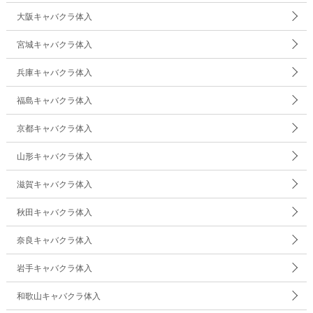
大阪キャバクラ体入
宮城キャバクラ体入
兵庫キャバクラ体入
福島キャバクラ体入
京都キャバクラ体入
山形キャバクラ体入
滋賀キャバクラ体入
秋田キャバクラ体入
奈良キャバクラ体入
岩手キャバクラ体入
和歌山キャバクラ体入