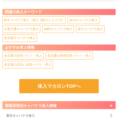
関連の体入キーワード
錦キャバクラ求人・体入【体入ショコラ】
金山キャバクラ体入
久屋大通キャバクラ体入
栄町キャバクラ体入
栄キャバクラ体入
名古屋キャバクラ体入
おすすめ求人情報
名古屋の女性バイト・求人
名古屋の単発女性バイト・求人
名古屋の日払い女性バイト・求人
体入マカロンTOPへ
都道府県別キャバクラ体入情報
東京キャバクラ体入