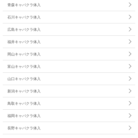
青森キャバクラ体入
石川キャバクラ体入
広島キャバクラ体入
福井キャバクラ体入
岡山キャバクラ体入
富山キャバクラ体入
山口キャバクラ体入
新潟キャバクラ体入
鳥取キャバクラ体入
福岡キャバクラ体入
長野キャバクラ体入