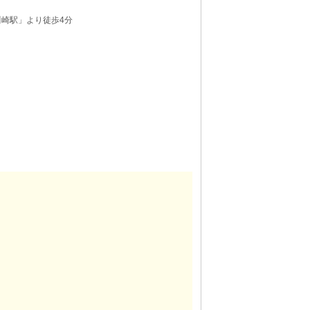
川崎駅」より徒歩4分