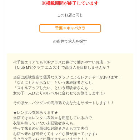
※掲載期間が終了しています
このお店と同じ
千葉 × キャバクラ
の条件で求人を探す
≪千葉エリアでもTOPクラスに稼げて働きやすいお店！≫
【Club M's(クラブ エムズ)】で高収入を目指しませんか？
当店は経験豊富で優秀なスタッフによるレクチャーがあります！
「なんにもわからない」という未経験者さんも、
「スキルアップしたい」という経験者さんも…、
女の子一人ひとりのレベルに合わせてお教えしますよ♪
そのほか、バツグンの高待遇であなたをサポートします！！
★レンタル衣装あります★
当店では≪レンタル衣装≫を用意しているので、
衣装を持っていない未経験者さんも、
持って来るのが面倒な経験者さんも大丈夫◎
お店へ来れば可愛くてキレイな服が揃っています♪
ラクラク手ぶらで出勤できちゃいますよ！！