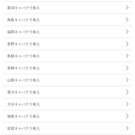
新潟キャバクラ体入
鳥取キャバクラ体入
福岡キャバクラ体入
長野キャバクラ体入
島根キャバクラ体入
長崎キャバクラ体入
山梨キャバクラ体入
香川キャバクラ体入
大分キャバクラ体入
徳島キャバクラ体入
佐賀キャバクラ体入