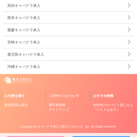
高知キャバクラ体入
熊本キャバクラ体入
愛媛キャバクラ体入
宮崎キャバクラ体入
鹿児島キャバクラ体入
沖縄キャバクラ体入
お仕事を探す
このサイトについて
おすすめ情報
都道府県を選択
運営者情報
女性向けのバイト探しなら
サイトマップ
『バイトな女子』
Copyright (c)
キャバクラ体入【体入マカロン】
, Inc. All Rights Reserved.