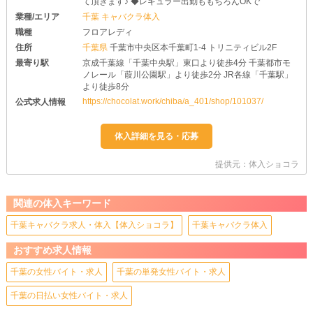
て頂きます♪ ◆レギュラー出勤ももちろんOKで
業種/エリア
千葉 キャバクラ体入
職種
フロアレディ
住所
千葉県
千葉市中央区本千葉町1-4 トリニティビル2F
最寄り駅
京成千葉線「千葉中央駅」東口より徒歩4分 千葉都市モ
ノレール「葭川公園駅」より徒歩2分 JR各線「千葉駅」
より徒歩8分
https://chocolat.work/chiba/a_401/shop/101037/
公式求人情報
提供元：体入ショコラ
関連の体入キーワード
千葉キャバクラ求人・体入【体入ショコラ】
千葉キャバクラ体入
おすすめ求人情報
千葉の女性バイト・求人
千葉の単発女性バイト・求人
千葉の日払い女性バイト・求人