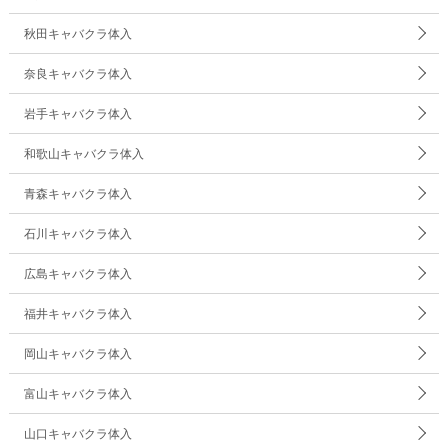
秋田キャバクラ体入
奈良キャバクラ体入
岩手キャバクラ体入
和歌山キャバクラ体入
青森キャバクラ体入
石川キャバクラ体入
広島キャバクラ体入
福井キャバクラ体入
岡山キャバクラ体入
富山キャバクラ体入
山口キャバクラ体入