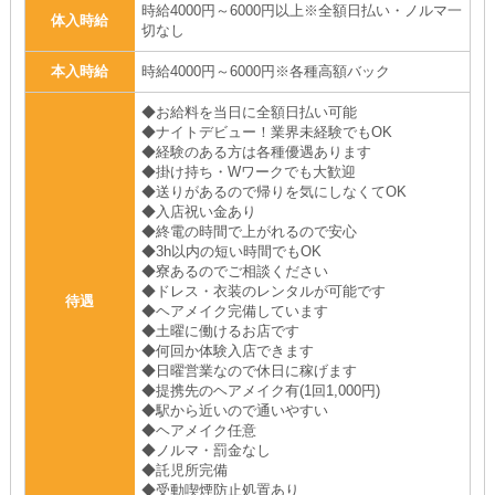
時給4000円～6000円以上※全額日払い・ノルマ一
体入時給
切なし
本入時給
時給4000円～6000円※各種高額バック
◆お給料を当日に全額日払い可能
◆ナイトデビュー！業界未経験でもOK
◆経験のある方は各種優遇あります
◆掛け持ち・Wワークでも大歓迎
◆送りがあるので帰りを気にしなくてOK
◆入店祝い金あり
◆終電の時間で上がれるので安心
◆3h以内の短い時間でもOK
◆寮あるのでご相談ください
◆ドレス・衣装のレンタルが可能です
待遇
◆ヘアメイク完備しています
◆土曜に働けるお店です
◆何回か体験入店できます
◆日曜営業なので休日に稼げます
◆提携先のヘアメイク有(1回1,000円)
◆駅から近いので通いやすい
◆ヘアメイク任意
◆ノルマ・罰金なし
◆託児所完備
◆受動喫煙防止処置あり