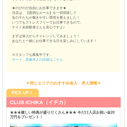
★のびのび自由にお仕事できます★
当店は、【面倒なルール】を一切排除して
女の子たちが働きやすい環境を整えました！
いつでもストレスフリーでお仕事できるので、
ナイト未経験者さんも安心ですよ♪
まずは体入からチャレンジしてみましょう！
あなたと一緒にお仕事できる日を楽しみにしています！
※スタッフも募集中です。
ボーイ・黒服求人の詳細はこちら
▼同じエリアのおすすめ体入・求人情報▼
PICK UP！
CLUB ICHIKA（イチカ）
★★★嬉しい特典が盛りだくさん★★★ 今だけ入店お祝い金20
万円をプレゼント！