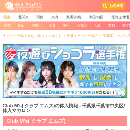
お店検索
関東
北関東
関西
東海
九州/沖縄
中国/四国
北海道/東北
東京
新宿
神奈川
千葉
埼玉
宇都宮
大阪
京都
名古
キャバクラ体入なら［体入マカロン］
千葉キャバクラ体入
千葉駅キャバク
Club M's( クラブ エムズ)の体入情報 - 千葉県千葉市中央区/
体入マカロン
Club M's( クラブ エムズ)