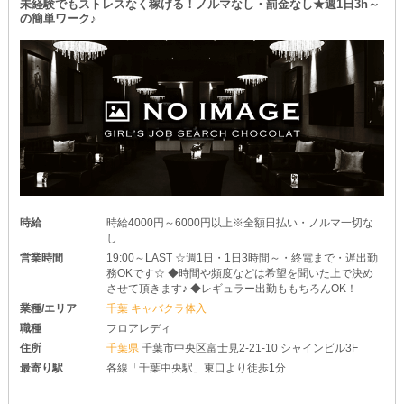
未経験でもストレスなく稼げる！ノルマなし・罰金なし★週1日3h～
の簡単ワーク♪
時給
時給4000円～6000円以上※全額日払い・ノルマ一切な
し
営業時間
19:00～LAST ☆週1日・1日3時間～・終電まで・遅出勤
務OKです☆ ◆時間や頻度などは希望を聞いた上で決め
させて頂きます♪ ◆レギュラー出勤ももちろんOK！
業種/エリア
千葉 キャバクラ体入
職種
フロアレディ
住所
千葉県
千葉市中央区富士見2-21-10 シャインビル3F
最寄り駅
各線「千葉中央駅」東口より徒歩1分