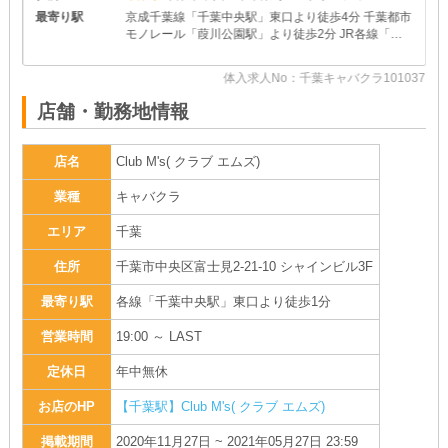
最寄り駅
京成千葉線「千葉中央駅」東口より徒歩4分 千葉都市
モノレール「葭川公園駅」より徒歩2分 JR各線「千
葉駅」より徒歩8分
33
体入求人No：千葉キャバクラ101037
店舗・勤務地情報
店名
Club M's( クラブ エムズ)
業種
キャバクラ
エリア
千葉
住所
千葉市中央区富士見2-21-10 シャインビル3F
最寄り駅
各線「千葉中央駅」東口より徒歩1分
営業時間
19:00 ～ LAST
定休日
年中無休
お店のHP
【千葉駅】Club M's( クラブ エムズ)
掲載期間
2020年11月27日 ~ 2021年05月27日 23:59