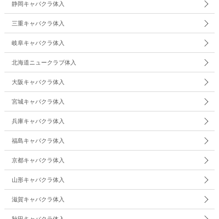
静岡キャバクラ体入
三重キャバクラ体入
岐阜キャバクラ体入
北海道ニュークラブ体入
大阪キャバクラ体入
宮城キャバクラ体入
兵庫キャバクラ体入
福島キャバクラ体入
京都キャバクラ体入
山形キャバクラ体入
滋賀キャバクラ体入