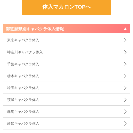
体入マカロンTOPへ
都道府県別キャバクラ体入情報
東京キャバクラ体入
神奈川キャバクラ体入
千葉キャバクラ体入
栃木キャバクラ体入
埼玉キャバクラ体入
茨城キャバクラ体入
群馬キャバクラ体入
愛知キャバクラ体入