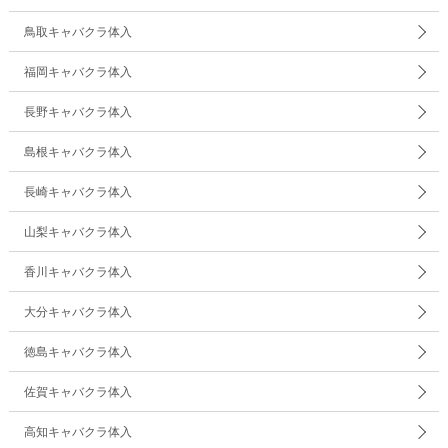
鳥取キャバクラ体入
福岡キャバクラ体入
長野キャバクラ体入
島根キャバクラ体入
長崎キャバクラ体入
山梨キャバクラ体入
香川キャバクラ体入
大分キャバクラ体入
徳島キャバクラ体入
佐賀キャバクラ体入
高知キャバクラ体入