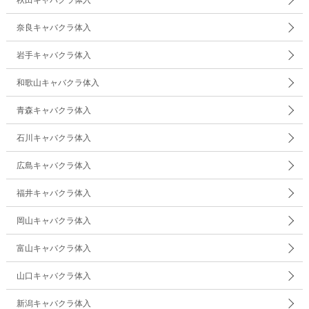
秋田キャバクラ体入
奈良キャバクラ体入
岩手キャバクラ体入
和歌山キャバクラ体入
青森キャバクラ体入
石川キャバクラ体入
広島キャバクラ体入
福井キャバクラ体入
岡山キャバクラ体入
富山キャバクラ体入
山口キャバクラ体入
新潟キャバクラ体入