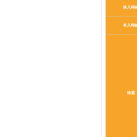
体入時
本入時
待遇