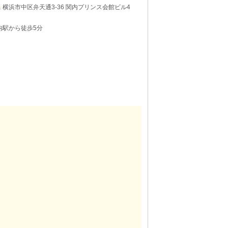
県
横浜市中区弁天通3-36 関内プリンス会館ビル4
内駅から徒歩5分