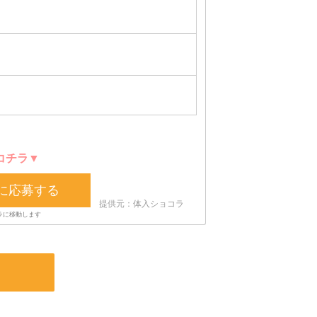
コチラ▼
に応募する
提供元：体入ショコラ