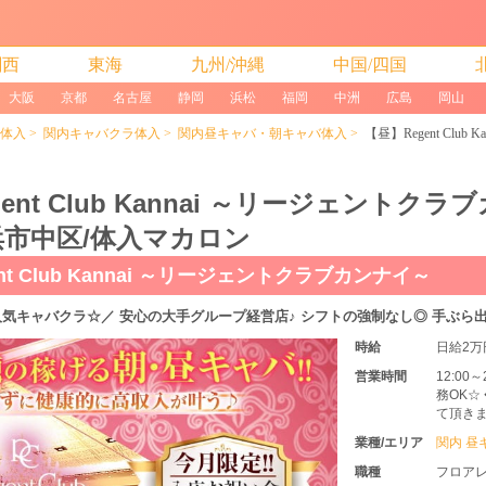
関西
東海
九州/沖縄
中国/四国
大阪
京都
名古屋
静岡
浜松
福岡
中洲
広島
岡山
体入
関内キャバクラ体入
関内昼キャバ・朝キャバ体入
【昼】Regent Clu
ent Club Kannai ～リージェントク
市中区/体入マカロン
nt Club Kannai ～リージェントクラブカンナイ～
人気キャバクラ☆／ 安心の大手グループ経営店♪ シフトの強制なし◎ 手ぶら出
時給
日給2
営業時間
12:0
務OK☆
て頂きま
業種/エリア
関内 昼
職種
フロア