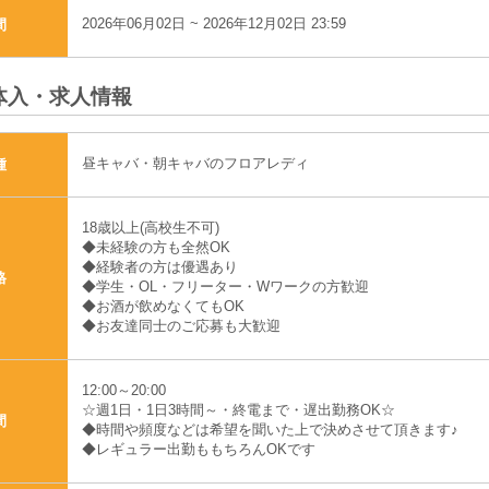
2026年06月02日 ~ 2026年12月02日 23:59
間
体入・求人情報
昼キャバ・朝キャバのフロアレディ
種
18歳以上(高校生不可)
◆未経験の方も全然OK
◆経験者の方は優遇あり
格
◆学生・OL・フリーター・Wワークの方歓迎
◆お酒が飲めなくてもOK
◆お友達同士のご応募も大歓迎
12:00～20:00
☆週1日・1日3時間～・終電まで・遅出勤務OK☆
間
◆時間や頻度などは希望を聞いた上で決めさせて頂きます♪
◆レギュラー出勤ももちろんOKです