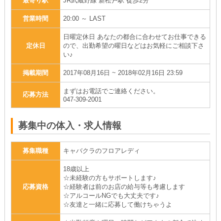
最寄り駅
JR武蔵野線 新松戸駅 徒歩2分
営業時間
20:00 ～ LAST
日曜定休日 あなたの都合に合わせてお仕事できる
定休日
ので、出勤希望の曜日などはお気軽にご相談下さ
い♪
掲載期間
2017年08月16日 ~ 2018年02月16日 23:59
まずはお電話でご連絡ください。
応募方法
047-309-2001
募集中の体入・求人情報
募集職種
キャバクラのフロアレディ
18歳以上
☆未経験の方もサポートします♪
応募資格
☆経験者は前のお店の給与等も考慮します
☆アルコールNGでも大丈夫です♪
☆友達と一緒に応募して働けちゃうよ