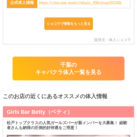
公式求人情報
https://chocolat.work/chiba/a_396/shop/00248/
ショコラで情報をもっと見る
提供元：体入ショコラ
千葉の
キャバクラ体入一覧を見る
このお店の近くにあるオススメの体入情報
Girls Bar Betty（ベティ）
松戸トップクラスの人気ガールズバーが新メンバーを大募集！ 経験
者さんも納得の圧倒的好待遇をご用意！