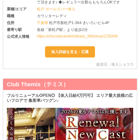
て頂きます♪ ◆レギュラー出勤ももちろんOKです
業種/エリア
松戸 ガールズバー体入
職種
カウンターレディ
住所
千葉県
松戸市新松戸1-364 きいろいビル4F
最寄り駅
各線「新松戸駅」より徒歩2分
https://chocolat.work/chiba/a_396/shop/125009/
公式求人情報
提供元：体入ショコラ
Club Themis（テミス）
フルリニューアルOPEN◎ 【体入日給4万円可】 エリア最大規模の広
いフロアで 集客率バツグン♪