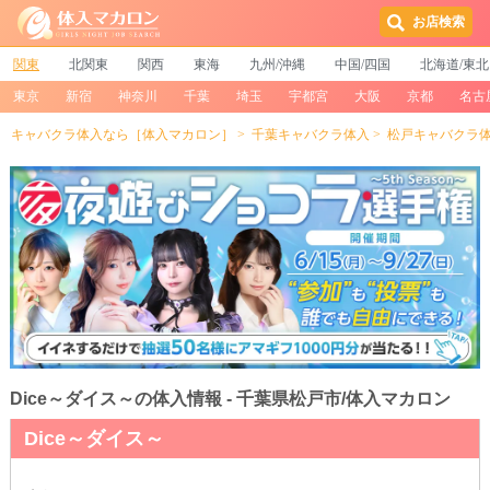
お店検索
関東
北関東
関西
東海
九州/沖縄
中国/四国
北海道/東北
東京
新宿
神奈川
千葉
埼玉
宇都宮
大阪
京都
名古
キャバクラ体入なら［体入マカロン］
千葉キャバクラ体入
松戸キャバクラ
Dice～ダイス～の体入情報 - 千葉県松戸市/体入マカロン
Dice～ダイス～