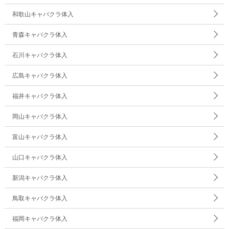
和歌山キャバクラ体入
青森キャバクラ体入
石川キャバクラ体入
広島キャバクラ体入
福井キャバクラ体入
岡山キャバクラ体入
富山キャバクラ体入
山口キャバクラ体入
新潟キャバクラ体入
鳥取キャバクラ体入
福岡キャバクラ体入