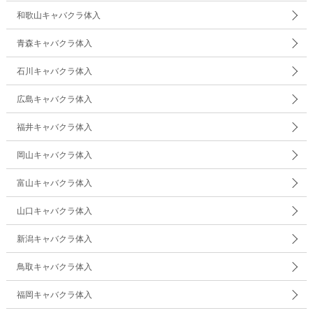
和歌山キャバクラ体入
青森キャバクラ体入
石川キャバクラ体入
広島キャバクラ体入
福井キャバクラ体入
岡山キャバクラ体入
富山キャバクラ体入
山口キャバクラ体入
新潟キャバクラ体入
鳥取キャバクラ体入
福岡キャバクラ体入