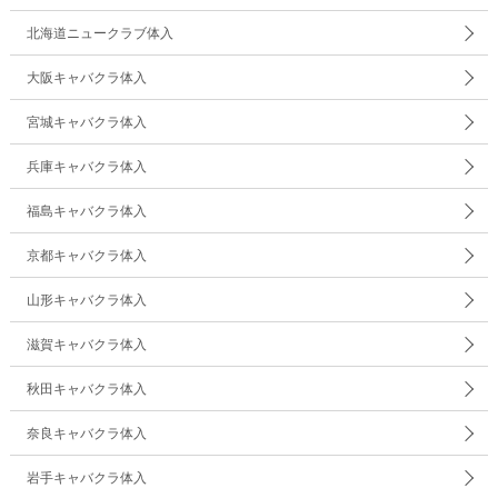
北海道ニュークラブ体入
大阪キャバクラ体入
宮城キャバクラ体入
兵庫キャバクラ体入
福島キャバクラ体入
京都キャバクラ体入
山形キャバクラ体入
滋賀キャバクラ体入
秋田キャバクラ体入
奈良キャバクラ体入
岩手キャバクラ体入