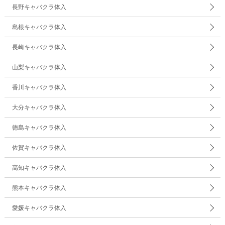
長野キャバクラ体入
島根キャバクラ体入
長崎キャバクラ体入
山梨キャバクラ体入
香川キャバクラ体入
大分キャバクラ体入
徳島キャバクラ体入
佐賀キャバクラ体入
高知キャバクラ体入
熊本キャバクラ体入
愛媛キャバクラ体入