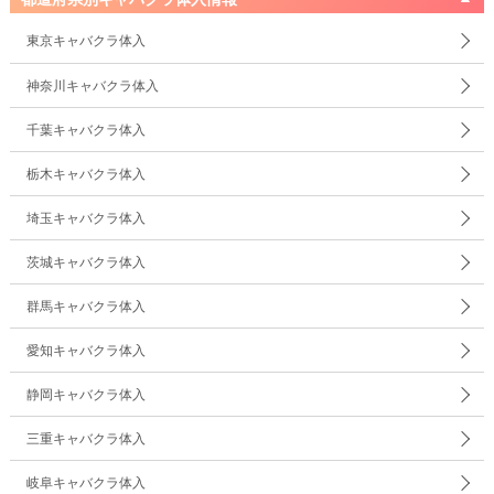
東京キャバクラ体入
神奈川キャバクラ体入
千葉キャバクラ体入
栃木キャバクラ体入
埼玉キャバクラ体入
茨城キャバクラ体入
群馬キャバクラ体入
愛知キャバクラ体入
静岡キャバクラ体入
三重キャバクラ体入
岐阜キャバクラ体入