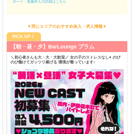
ボーイ・黒服求人の詳細はこちら
▼同じエリアのおすすめ体入・求人情報▼
PICK UP！
【朝・昼・夕】BarLounge プラム
＼初心者さんも大・大・大歓迎／ 女の子のストレスなし♥ のび
のび働けてガッツリ稼げる 環境が整っています♪