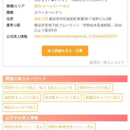
業種/エリア
関内 ガールズバー体入
職種
カウンターレディ
住所
神奈川県
横浜市中区福富町東通38-7 福井ビル1階
最寄り駅
横浜市営地下鉄ブルーライン「伊勢佐木長者町駅」3A出
口より徒歩6分
https://chocolat.work/kanagawa/a_319/shop/116307/
公式求人情報
提供元：体入ショコラ
関連の体入キーワード
関内キャバクラ求人・体入【体入ショコラ】
関内キャバクラ体入
福富町キャバクラ体入
桜木町キャバクラ体入
新横浜キャバクラ体入
横浜キャバクラ体入
おすすめ求人情報
関内の女性バイト・求人
関内の単発女性バイト・求人