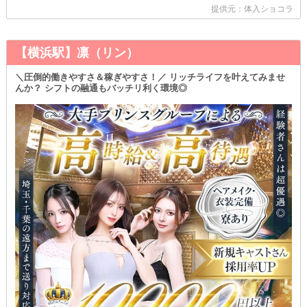
提供元：体入ショコラ
【横浜駅】凛（リン）
＼圧倒的働きやすさ＆稼ぎやすさ！／ リッチライフを叶えてみませ
んか？ シフトの融通もバッチリ利く環境◎