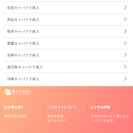
佐賀キャバクラ体入
高知キャバクラ体入
熊本キャバクラ体入
愛媛キャバクラ体入
宮崎キャバクラ体入
鹿児島キャバクラ体入
沖縄キャバクラ体入
お仕事を探す
このサイトについて
おすすめ情報
都道府県を選択
運営者情報
女性向けのバイト探しなら
サイトマップ
『バイトな女子』