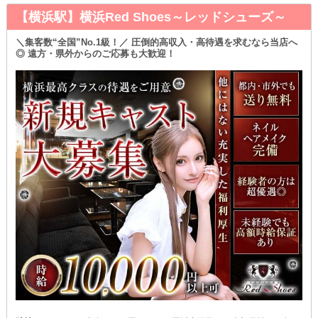
【横浜駅】横浜Red Shoes～レッドシューズ～
＼集客数“全国”No.1級！／ 圧倒的高収入・高待遇を求むなら当店へ
◎ 遠方・県外からのご応募も大歓迎！