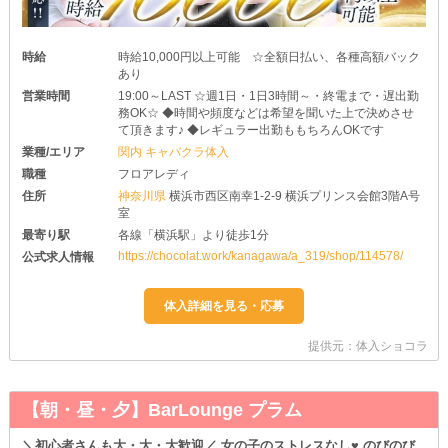
時給
時給10,000円以上可能 ☆全額日払い、各種高額バック
あり
営業時間
19:00～LAST ☆週1日・1日3時間～・終電まで・遅出勤
務OK☆ ◆時間や頻度などは希望を聞いた上で決めさせ
て頂きます♪ ◆レギュラー出勤ももちろんOKです
業種/エリア
関内 キャバクラ体入
職種
フロアレディ
住所
神奈川県
横浜市西区南幸1-2-9 横浜プリンス会館3階A号
室
最寄り駅
各線「横浜駅」より徒歩1分
https://chocolat.work/kanagawa/a_319/shop/114578/
公式求人情報
提供元：体入ショコラ
【朝・昼・夕】BarLounge プラム
＼初心者さんも大・大・大歓迎／ 女の子のストレスなし♥ のびのび