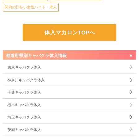
関内の日払い女性バイト・求人
体入マカロンTOPへ
都道府県別キャバクラ体入情報
東京キャバクラ体入
神奈川キャバクラ体入
千葉キャバクラ体入
栃木キャバクラ体入
埼玉キャバクラ体入
茨城キャバクラ体入