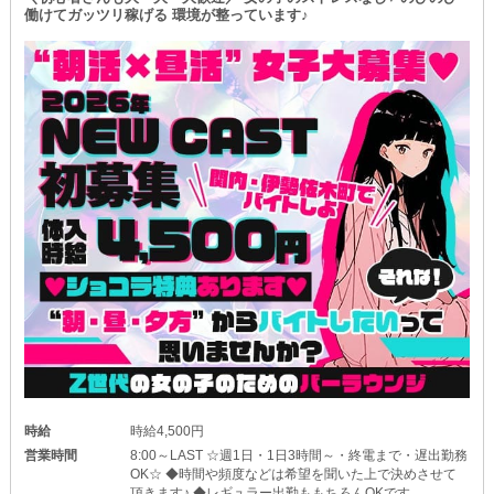
働けてガッツリ稼げる 環境が整っています♪
時給
時給4,500円
営業時間
8:00～LAST ☆週1日・1日3時間～・終電まで・遅出勤務
OK☆ ◆時間や頻度などは希望を聞いた上で決めさせて
頂きます♪ ◆レギュラー出勤ももちろんOKです