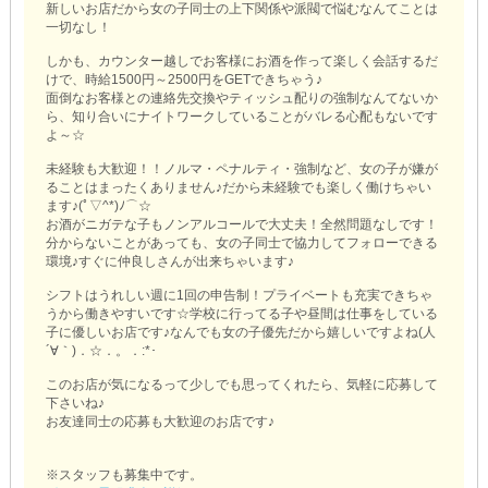
新しいお店だから女の子同士の上下関係や派閥で悩むなんてことは
一切なし！
しかも、カウンター越しでお客様にお酒を作って楽しく会話するだ
けで、時給1500円～2500円をGETできちゃう♪
面倒なお客様との連絡先交換やティッシュ配りの強制なんてないか
ら、知り合いにナイトワークしていることがバレる心配もないです
よ～☆
未経験も大歓迎！！ノルマ・ペナルティ・強制など、女の子が嫌が
ることはまったくありません♪だから未経験でも楽しく働けちゃい
ます♪(ﾟ▽^*)ﾉ⌒☆
お酒がニガテな子もノンアルコールで大丈夫！全然問題なしです！
分からないことがあっても、女の子同士で協力してフォローできる
環境♪すぐに仲良しさんが出来ちゃいます♪
シフトはうれしい週に1回の申告制！プライベートも充実できちゃ
うから働きやすいです☆学校に行ってる子や昼間は仕事をしている
子に優しいお店です♪なんでも女の子優先だから嬉しいですよね(人
´∀｀)．☆．。．:*･
このお店が気になるって少しでも思ってくれたら、気軽に応募して
下さいね♪
お友達同士の応募も大歓迎のお店です♪
※スタッフも募集中です。