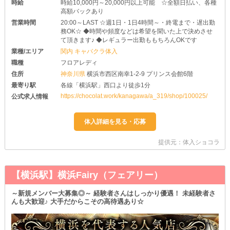
時給
時給10,000円～20,000円以上可能 ☆全額日払い、各種
高額バックあり
営業時間
20:00～LAST ☆週1日・1日4時間～・終電まで・遅出勤
務OK☆ ◆時間や頻度などは希望を聞いた上で決めさせ
て頂きます♪ ◆レギュラー出勤ももちろんOKです
業種/エリア
関内 キャバクラ体入
職種
フロアレディ
住所
神奈川県
横浜市西区南幸1-2-9 プリンス会館6階
最寄り駅
各線「横浜駅」西口より徒歩1分
https://chocolat.work/kanagawa/a_319/shop/100025/
公式求人情報
提供元：体入ショコラ
【横浜駅】横浜Fairy（フェアリー）
～新規メンバー大募集◎～ 経験者さんはしっかり優遇！ 未経験者さ
んも大歓迎♪ 大手だからこその高待遇あり☆