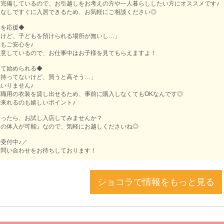
を完備しているので、お引越しをお考えの方や一人暮らししたい方にオススメです♪
はなしですぐに入居できるため、お気軽にご相談ください◎
んを応援◆
いけど、子どもを預けられる場所が無いし…」
もご安心を♪
用意しているので、お仕事中はお子様を見てもらえますよ！
えて始められる◆
て持ってないけど、買うと高そう…」
いりません♪
職用の衣装を貸し出せるため、事前に購入しなくてもOKなんです◎
来れるのも嬉しいポイント♪
なったら、お試し入店してみませんか？
回の体入が可能』なので、気軽にお越しくださいね◎
受付中♪／
お問い合わせをお待ちしております！
ショコラで情報をもっと見る