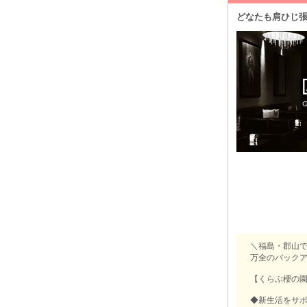
どなたも肩ひじ張
＼福島・郡山
万全のバック
【くらぶ櫻の
◆新生活をサ