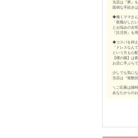
当店は『寮』
面倒な手続き
◆働くママさ
「夜職がした
とお悩みの女性
『託児所』を
◆コスパを抑
「ドレスなん
という方も心配
【櫻の園】は夜
お店に手ぶらで
少しでも気に
当店は『複数
＼ご応募は随時
あなたからの