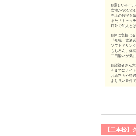
◍厳しいルール
女性が‟のびの
売上の数字を気
また『キャッ
店外で知人と
◍体に負担はゼ
『夜職＝飲酒必
ソフトドリン
もちろん、体
二日酔いが気に
◍経験者さん大
今までにナイ
お給料面や待遇
より良い条件
【二本松】ク