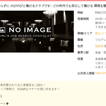
らずに のびのびと働けるクラブです♪ どの年代でも安心して働ける 環境を
時給
時給2,
営業時間
20:0
務OK☆
て頂きま
業種/エリア
郡山 ク
職種
フロア
住所
福島県
最寄り駅
各線「
待遇
未経験者
りあり,
ルあり,
https://
公式求人情報
で長年愛されてきた老舗店をご紹介／
アップ体制で、社会的なマナーが身に付きます！
園】
ポート◆