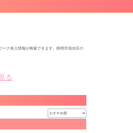
ワーク体入情報が検索できます。静岡市清水区の
見る