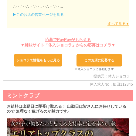
∴‥∵‥∴‥∵‥∴‥∴‥∵‥
▶このお店の営業ページを見る
【Pub&Snackさんじょう】
∴‥∵‥∴‥∵‥∴‥∴‥∵‥
◆夜職デビューさんも安心◆
応募でPayPayがもらえる
「ナイトワークしてみたいけど、少し不安が…」
「とりあえずチャレンジしてみたい」
▼姉妹サイト「体入ショコラ」からの応募はコチラ▼
そんな子はぜひ当店へ！
【さんじょう】は《未経験者さん》も大歓迎です◎
お仕事内容はイチから丁寧にお教えします！
ショコラで情報をもっと見る
このお店に応募する
まずは、簡単なことからゆっくり覚えていきましょう♪
また、働くうえで不安に思ったらすぐに周りを頼ってくださいね！
提供元：体入ショコラ
◆即日でお給料GET◆
体入求人No：飯田112345
【さんじょう】は《日払いOK》◎
その名の通り、働いたその日にお給料を受け取れます！
ミントクラブ
「欲しいコスメがある」
「急な出費が重なってお財布ピンチ」
そんな時も当店ならササッと解決♪
お給料は出勤日に即受け取れる！ 出勤日は皆さんにお任せしている
ので 無理なく稼げるのが魅力です♪
金欠とは無縁な、夢のリッチ生活を送りましよう◎
～体入受付中～
まずはお店の雰囲気をご自身の目で見てみましょう♪
皆様からのご応募を心よりお待ちしております！