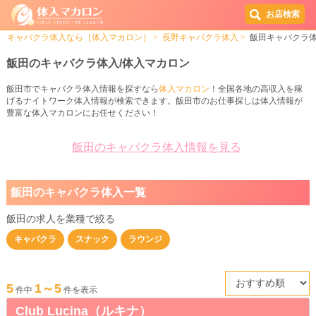
お店検索
キャバクラ体入なら［体入マカロン］
長野キャバクラ体入
飯田キャバクラ
飯田のキャバクラ体入/体入マカロン
飯田市でキャバクラ体入情報を探すなら
体入マカロン
！全国各地の高収入を稼
げるナイトワーク体入情報が検索できます。飯田市のお仕事探しは体入情報が
豊富な体入マカロンにお任せください！
飯田のキャバクラ体入情報を見る
飯田のキャバクラ体入一覧
飯田の求人を業種で絞る
キャバクラ
スナック
ラウンジ
5
1～5
件中
件を表示
Club Lucina（ルキナ）