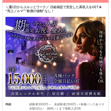
＼週1日からユルッとワーク／ 日給保証で安定した高収入をGET★
“売上ノルマ”“飲酒の強制”なし！
時給
経験者3000円～ 未経験者2500円～+各種バックあり※
全額日払い 納得いくまで体験入店OK