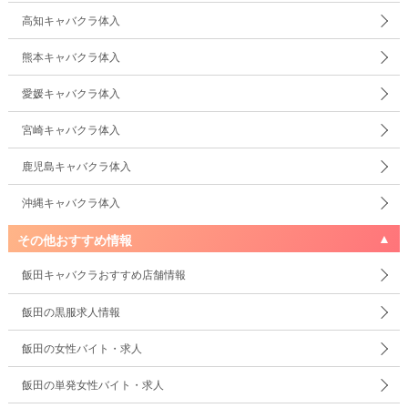
高知キャバクラ体入
熊本キャバクラ体入
愛媛キャバクラ体入
宮崎キャバクラ体入
鹿児島キャバクラ体入
沖縄キャバクラ体入
その他おすすめ情報
飯田キャバクラおすすめ店舗情報
飯田の黒服求人情報
飯田の女性バイト・求人
飯田の単発女性バイト・求人