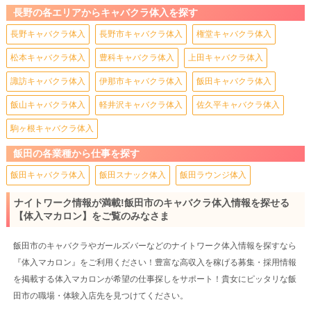
長野の各エリアからキャバクラ体入を探す
長野キャバクラ体入
長野市キャバクラ体入
権堂キャバクラ体入
松本キャバクラ体入
豊科キャバクラ体入
上田キャバクラ体入
諏訪キャバクラ体入
伊那市キャバクラ体入
飯田キャバクラ体入
飯山キャバクラ体入
軽井沢キャバクラ体入
佐久平キャバクラ体入
駒ヶ根キャバクラ体入
飯田の各業種から仕事を探す
飯田キャバクラ体入
飯田スナック体入
飯田ラウンジ体入
ナイトワーク情報が満載!飯田市のキャバクラ体入情報を探せる
【体入マカロン】をご覧のみなさま
飯田市のキャバクラやガールズバーなどのナイトワーク体入情報を探すなら
『体入マカロン』をご利用ください！豊富な高収入を稼げる募集・採用情報
を掲載する体入マカロンが希望の仕事探しをサポート！貴女にピッタリな飯
田市の職場・体験入店先を見つけてください。