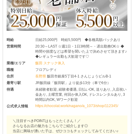
時給
日給25,000円 時給5,500円 ◆各種高額バックあり
営業時間
20:30～LAST ☆週1日・1日3時間～・遅出勤務OK☆ ◆
時間や頻度などは希望を聞いた上で決めさせて頂きます♪
◆レギュラー出勤も大歓迎です♡
業種/エリア
飯田 スナック体入
職種
フロアレディ
住所
長野県
飯田市銀座5丁目4-1 さんじょうビルB-1
最寄り駅
JR飯田線「飯田駅」より徒歩13分（車で6分）
待遇
未経験者歓迎, 経験者優遇, 日払いOK, 送りあり, 入店祝い
金あり, 土曜営業, 何回か体入OK, ドレスレンタルあり, 3
時間以内OK, Wワーク歓迎
https://chocolat.work/nagano/a_1073/shop/112345/
公式求人情報
＼注目すべきPOINTはもっとたくさん！／
さらなるお店の魅力をこちらでご紹介します◎
当店に興味が湧いた子は、ぜひココもチェックしてみてください♪