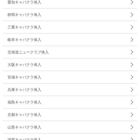
愛知キャバクラ体入
静岡キャバクラ体入
三重キャバクラ体入
岐阜キャバクラ体入
北海道ニュークラブ体入
大阪キャバクラ体入
宮城キャバクラ体入
兵庫キャバクラ体入
福島キャバクラ体入
京都キャバクラ体入
山形キャバクラ体入
滋賀キャバクラ体入