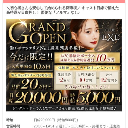
よ！
＼初心者さんも安心して始められる良環境／ キャスト目線で揃えた
出先でのお買い物で荷物が多い時や、天気が悪い時にも便利です◎
高待遇が目白押し！ 面倒な『ノルマ』なし♪
＊まずはお試しバイトから＊
『体験入店』は、あなたが納得いくまで“複数回”することが可能！
気になるところは、この機会に何でも聞いてください♪
時給
日給20,000円（時給5000円）
営業時間
20:00～LAST ☆週1日・1日3時間～・終電まで・遅出勤