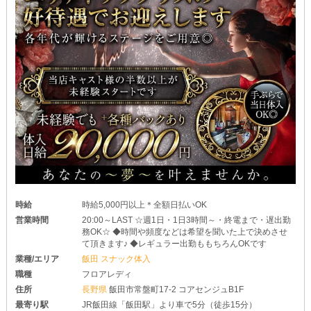
時給
時給5,000円以上＊全額日払いOK
営業時間
20:00～LAST ☆週1日・1日3時間～・終電まで・遅出勤
務OK☆ ◆時間や頻度などは希望を聞いた上で決めさせ
て頂きます♪ ◆レギュラー出勤ももちろんOKです
業種/エリア
飯田 スナック体入
職種
フロアレディ
住所
長野県
飯田市常盤町17-2 コアセンジュB1F
最寄り駅
JR飯田線「飯田駅」より車で5分（徒歩15分）