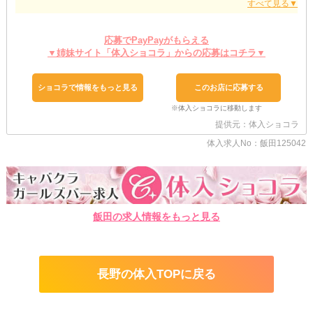
副業先・バイト先をお探しの《学生さん・Wワークさん》も歓迎し
ています♪
学校・昼職などの本業やプライベートと両立しやすいシフト調整が
応募でPayPayがもらえる
可能です！
▼姉妹サイト「体入ショコラ」からの応募はコチラ▼
無理なく続けられるうえに、生活リズムを崩す心配もありません♪
《終電あがり》OK！
ショコラで情報をもっと見る
このお店に応募する
ナイトワークを諦める理由になりがちな“昼夜逆転のリスク”…
それも、電車が動いている時間に退勤すれば、最小限に抑えられま
す♪
提供元：体入ショコラ
翌朝早くに予定があっても、渋々お休みする必要はありません◎
体入求人No：飯田125042
「週末に絞って出勤したいな。」
そのようなスタイルでも大歓迎♪
《土曜日》も営業しているため、平日忙しくても働きに来られます
◎
しかも、このタイミングはお客様の羽振りも良くなる“かき入れ
時”です！
飯田の求人情報をもっと見る
稼げるボーナスタイムを狙って、圧倒的な高収入を目指しましょう
♪
ここまで読んでくれてありがとうございました！
ご連絡を楽しみにお待ちしております♪
長野の体入TOPに戻る