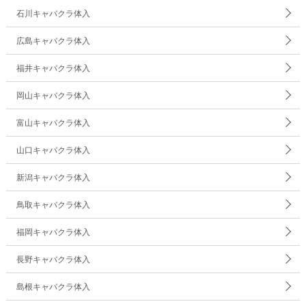
石川キャバクラ体入
広島キャバクラ体入
福井キャバクラ体入
岡山キャバクラ体入
富山キャバクラ体入
山口キャバクラ体入
新潟キャバクラ体入
鳥取キャバクラ体入
福岡キャバクラ体入
長野キャバクラ体入
島根キャバクラ体入