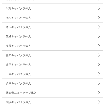
千葉キャバクラ体入
栃木キャバクラ体入
埼玉キャバクラ体入
茨城キャバクラ体入
群馬キャバクラ体入
愛知キャバクラ体入
静岡キャバクラ体入
三重キャバクラ体入
岐阜キャバクラ体入
北海道ニュークラブ体入
大阪キャバクラ体入