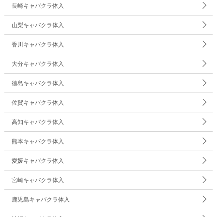
長崎キャバクラ体入
山梨キャバクラ体入
香川キャバクラ体入
大分キャバクラ体入
徳島キャバクラ体入
佐賀キャバクラ体入
高知キャバクラ体入
熊本キャバクラ体入
愛媛キャバクラ体入
宮崎キャバクラ体入
鹿児島キャバクラ体入