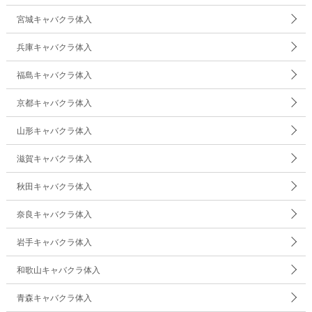
宮城キャバクラ体入
兵庫キャバクラ体入
福島キャバクラ体入
京都キャバクラ体入
山形キャバクラ体入
滋賀キャバクラ体入
秋田キャバクラ体入
奈良キャバクラ体入
岩手キャバクラ体入
和歌山キャバクラ体入
青森キャバクラ体入