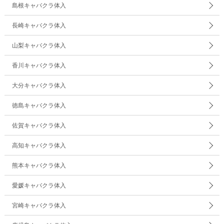
島根キャバクラ体入
長崎キャバクラ体入
山梨キャバクラ体入
香川キャバクラ体入
大分キャバクラ体入
徳島キャバクラ体入
佐賀キャバクラ体入
高知キャバクラ体入
熊本キャバクラ体入
愛媛キャバクラ体入
宮崎キャバクラ体入