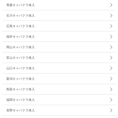
青森キャバクラ体入
石川キャバクラ体入
広島キャバクラ体入
福井キャバクラ体入
岡山キャバクラ体入
富山キャバクラ体入
山口キャバクラ体入
新潟キャバクラ体入
鳥取キャバクラ体入
福岡キャバクラ体入
長野キャバクラ体入