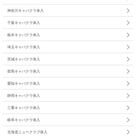
神奈川キャバクラ体入
千葉キャバクラ体入
栃木キャバクラ体入
埼玉キャバクラ体入
茨城キャバクラ体入
群馬キャバクラ体入
愛知キャバクラ体入
静岡キャバクラ体入
三重キャバクラ体入
岐阜キャバクラ体入
北海道ニュークラブ体入