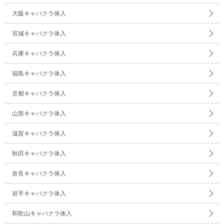
大阪キャバクラ体入
宮城キャバクラ体入
兵庫キャバクラ体入
福島キャバクラ体入
京都キャバクラ体入
山形キャバクラ体入
滋賀キャバクラ体入
秋田キャバクラ体入
奈良キャバクラ体入
岩手キャバクラ体入
和歌山キャバクラ体入