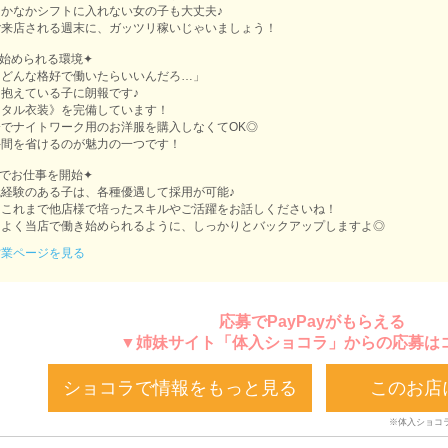
かなかシフトに入れない女の子も大丈夫♪
ご来店される週末に、ガッツリ稼いじゃいましょう！
始められる環境✦
にどんな格好で働いたらいいんだろ…」
抱えている子に朗報です♪
ンタル衣装》を完備しています！
でナイトワーク用のお洋服を購入しなくてOK◎
手間を省けるのが魅力の一つです！
でお仕事を開始✦
経験のある子は、各種優遇して採用が可能♪
にこれまで他店様で培ったスキルやご活躍をお話しくださいね！
ちよく当店で働き始められるように、しっかりとバックアップしますよ◎
営業ページを見る
応募でPayPayがもらえる
▼姉妹サイト「体入ショコラ」からの応募は
ショコラで情報をもっと見る
このお店