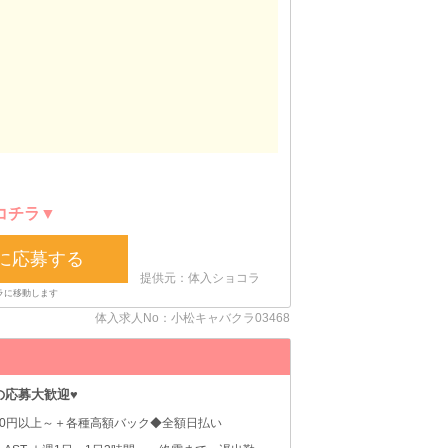
コチラ▼
に応募する
提供元：体入ショコラ
体入求人No：小松キャバクラ03468
の応募大歓迎♥
00円以上～＋各種高額バック◆全額日払い