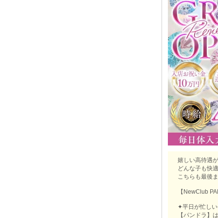
嬉しい高待遇
どんな子も快
こちらも最後ま
【NewClub 
✦平日が忙しい
【パンドラ】