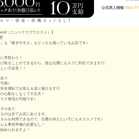
https://
公式求人情報
B west（ニュークラブウエスト）】
遇"
』も『稼ぎやすさ』もどっちも揃っているお店です♪
り
日に早変わり！
受け取ることができるから、急な出費にもスグに対応できます◎
欲しい子必見！！
迎あり
可能♪
で安全運転でお迎え＆送り届けます◎
費の心配をしなくて大丈夫！
ラク帰宅が可能です♪
ンタルあり
なものは全てお店にあります。
タルを利用できるので、出費を抑えたい子にもオススメです♪
さんも事前準備の必要なし！
が始められますよ！