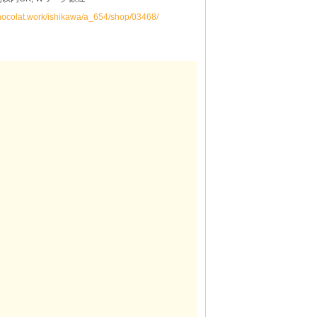
chocolat.work/ishikawa/a_654/shop/03468/