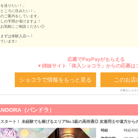
活を送りたい！」
いところに住みたい！」
寮のご案内をしています。
探しの手間が省けますよ！
はお気軽にご相談ください◎
はまずは体験入店へ！
ています♪
応募でPayPayがもらえる
▼姉妹サイト「体入ショコラ」からの応募は
ショコラで情報をもっと見る
このお店
 PANDORA（パンドラ）
スタート！ 未経験でも稼げるエリアNo.1級の高待遇◎ 友達同士や遠方から
時給
時給40