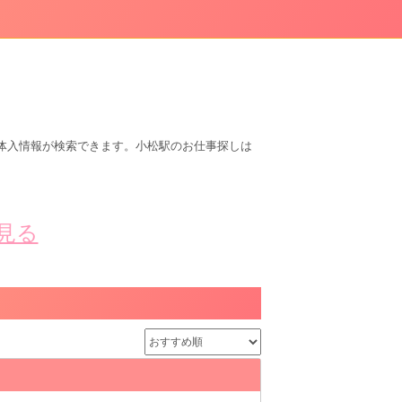
体入情報が検索できます。小松駅のお仕事探しは
見る