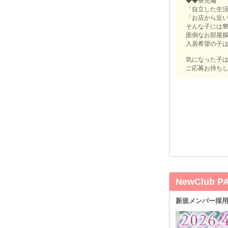
◆◆寮完備
「自立した生
「お店から近
そんな子には
面倒なお部屋
入居希望の子
気になった子
ご応募お待ちし
NewClub
新規メンバー採用