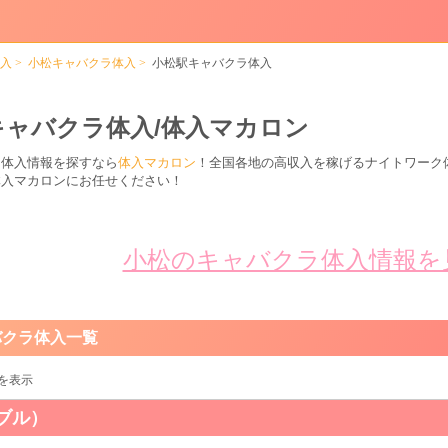
入
小松キャバクラ体入
小松駅キャバクラ体入
キャバクラ体入/体入マカロン
ラ体入情報を探すなら
体入マカロン
！全国各地の高収入を稼げるナイトワーク
体入マカロンにお任せください！
小松のキャバクラ体入情報を
バクラ体入一覧
を表示
ダブル）