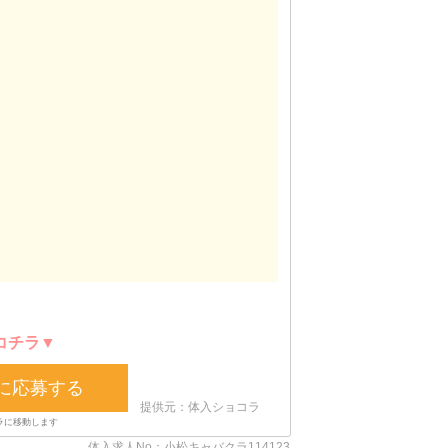
コチラ▼
に応募する
提供元：体入ショコラ
体入求人No：小松キャバクラ114123