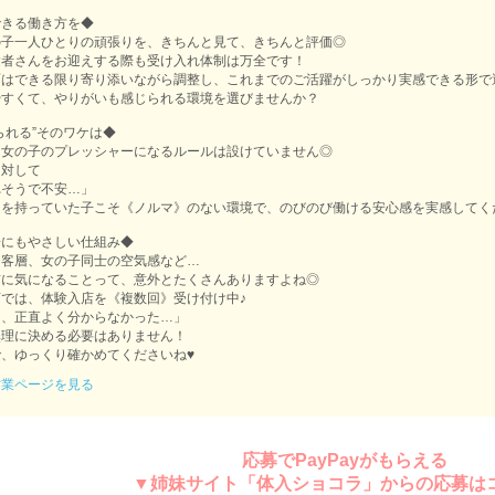
できる働き方を◆
の子一人ひとりの頑張りを、きちんと見て、きちんと評価◎
験者さんをお迎えする際も受け入れ体制は万全です！
面はできる限り寄り添いながら調整し、これまでのご活躍がしっかり実感できる形で
やすくて、やりがいも感じられる環境を選びませんか？
られる”そのワケは◆
は女の子のプレッシャーになるルールは設けていません◎
に対して
れそうで不安…」
ジを持っていた子こそ《ノルマ》のない環境で、のびのび働ける安心感を実感してく
子にもやさしい仕組み◆
、客層、女の子同士の空気感など…
前に気になることって、意外とたくさんありますよね◎
では、体験入店を《複数回》受け付け中♪
て、正直よく分からなかった…」
無理に決める必要はありません！
、ゆっくり確かめてくださいね♥
営業ページを見る
応募でPayPayがもらえる
▼姉妹サイト「体入ショコラ」からの応募は