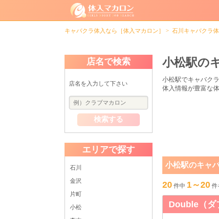
キャバクラ体入なら［体入マカロン］
石川キャバクラ体
小松駅の
店名で検索
小松駅でキャバク
店名を入力して下さい
体入情報が豊富な
検索する
エリアで探す
小松駅のキャ
石川
金沢
20
1～20
件中
件
片町
Double（
小松