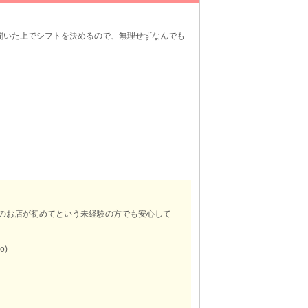
聞いた上でシフトを決めるので、無理せずなんでも
のお店が初めてという未経験の方でも安心して
o)