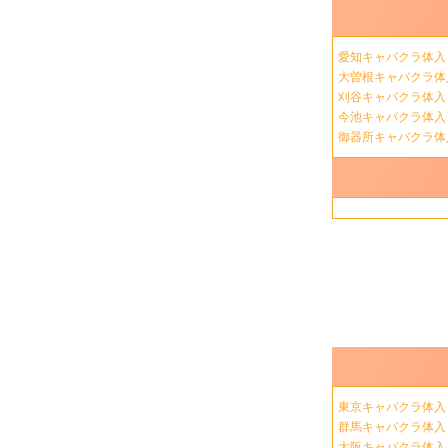
愛知キャバクラ体
大曽根キャバクラ
刈谷キャバクラ体
今池キャバクラ体
御器所キャバクラ
東京キャバクラ体
群馬キャバクラ体
大阪キャバクラ体