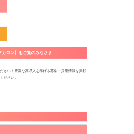
マカロン】をご覧のみなさま
ださい！豊富な高収入を稼げる募集・採用情報を掲載
ください。